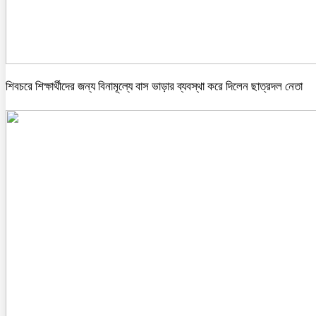
শিবচরে শিক্ষার্থীদের জন্য বিনামূল্যে বাস ভাড়ার ব্যবস্থা করে দিলেন ছাত্রদল নেতা