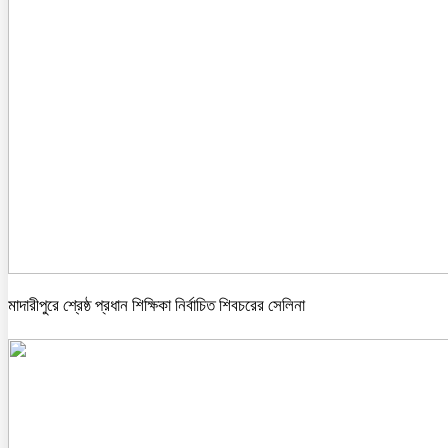
মাদারীপুরে শ্রেষ্ঠ প্রধান শিক্ষিকা নির্বাচিত শিবচরের সেলিনা