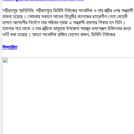
শরীয়তপুর প্রতিনিধি: শরীয়তপুরে ডিবিসি নিউজের সাংবাদিক ও তার স্ত্রীর ওপর সন্ত্রাসী
হামলা হয়েছে। সোমবার সকালে সাবেক তিতুমীর কলেজের ছাত্রলীগ নেতা মেহেদী
হাসান আলমগীর নির্দেশে তার পরিবার দ্বারা এ সন্ত্রাসী হামলার শিকার হন তিনি।
হামলার পরে তাকে ও তার স্ত্রীকে ডামুড্যা উপজেলা স্বাস্থ্য কমপ্লেক্স চিকিৎসার জন্য
ভর্তি করা হয়েছে। আহত সাংবাদিক রাজিব হোসেন রাজন, ডিবিসি নিউজের
বিস্তারিত