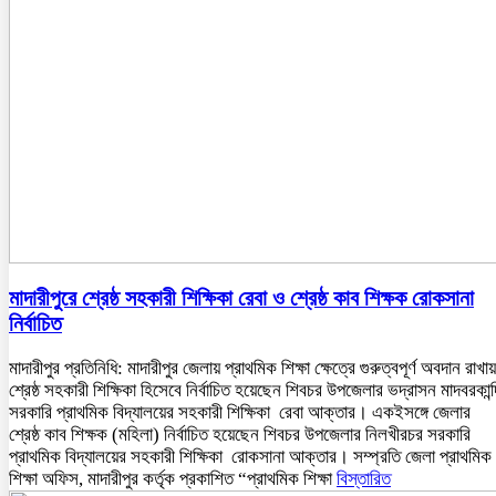
মাদারীপুরে শ্রেষ্ঠ সহকারী শিক্ষিকা রেবা ও শ্রেষ্ঠ কাব শিক্ষক রোকসানা
নির্বাচিত
মাদারীপুর প্রতিনিধি: মাদারীপুর জেলায় প্রাথমিক শিক্ষা ক্ষেত্রে গুরুত্বপূর্ণ অবদান রাখায়
শ্রেষ্ঠ সহকারী শিক্ষিকা হিসেবে নির্বাচিত হয়েছেন শিবচর উপজেলার ভদ্রাসন মাদবরকান্দ
সরকারি প্রাথমিক বিদ্যালয়ের সহকারী শিক্ষিকা রেবা আক্তার। একইসঙ্গে জেলার
শ্রেষ্ঠ কাব শিক্ষক (মহিলা) নির্বাচিত হয়েছেন শিবচর উপজেলার নিলখীরচর সরকারি
প্রাথমিক বিদ্যালয়ের সহকারী শিক্ষিকা রোকসানা আক্তার। সম্প্রতি জেলা প্রাথমিক
শিক্ষা অফিস, মাদারীপুর কর্তৃক প্রকাশিত “প্রাথমিক শিক্ষা
বিস্তারিত