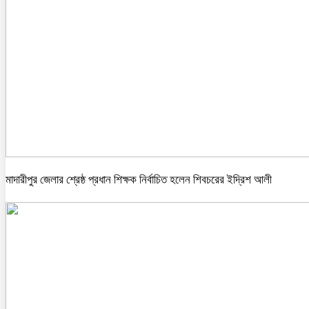
মাদারীপুর জেলার শ্রেষ্ঠ প্রধান শিক্ষক নির্বাচিত হলেন শিবচরের ইদ্রিশ আলী