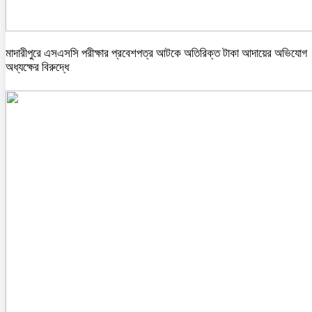
মাদারীপুরে এসএসসি পরীক্ষার প্রবেশপত্র আটকে অতিরিক্ত টাকা আদায়ের অভিযোগ
অধ্যক্ষের বিরুদ্ধে