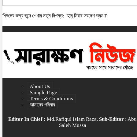
শিশুদের জন্য ছন্দে শেখার নতুন দিগন্ত: ‘হাবু মিয়ার স্বদেশ ভ্রমণ’
About Us
Sample Page
Terms & Conditions
আমাদের পরিবার
Editor In Chief :
Md.Rafiqul Islam Raza,
Sub-Editor
: Abu
Saleh Mussa