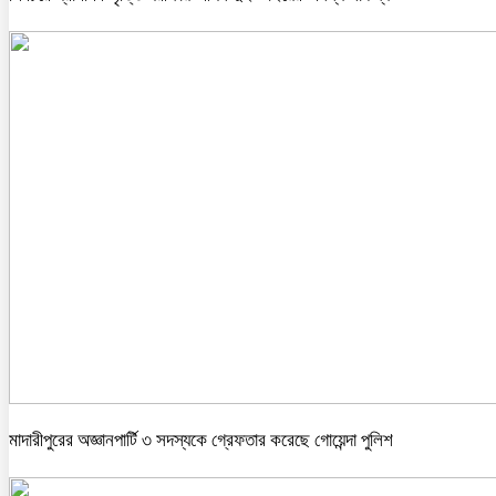
মাদারীপুরের অজ্ঞানপার্টি ৩ সদস্যকে গ্রেফতার করেছে গোয়েন্দা পুলিশ