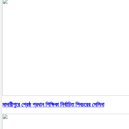
মাদারীপুরে শ্রেষ্ঠ প্রধান শিক্ষিকা নির্বাচিত শিবচরের সেলিনা