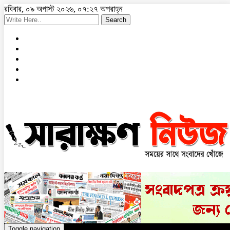
রবিবার, ০৯ অগাস্ট ২০২৬, ০৭:২৭ অপরাহ্ন
Search
Toggle navigation