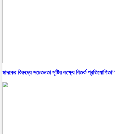
মাদকের বিরুদ্ধে সচেতনতা সৃষ্টির লক্ষ্যে বিতর্ক প্রতিযোগিতা”