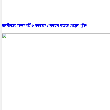
মাদারীপুরের অজ্ঞানপার্টি ৩ সদস্যকে গ্রেফতার করেছে গোয়েন্দা পুলিশ