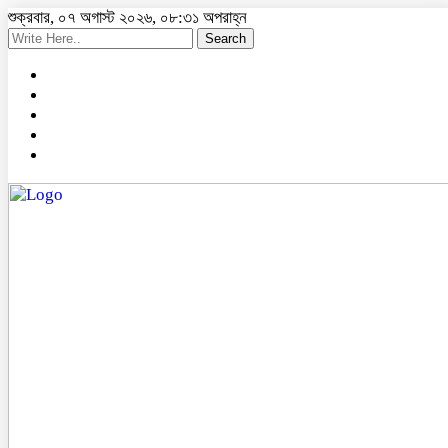
শুক্রবার, ০৭ অগাস্ট ২০২৬, ০৮:৩১ অপরাহ্ন
Search