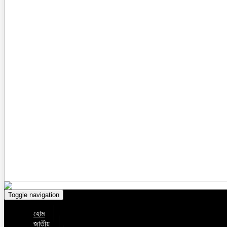
Toggle navigation
হোম
জাতীয়