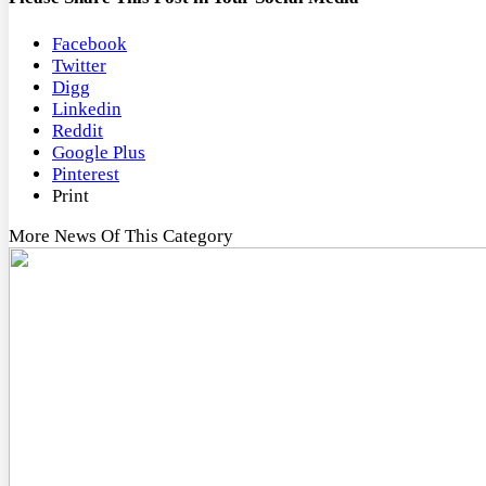
Facebook
Twitter
Digg
Linkedin
Reddit
Google Plus
Pinterest
Print
More News Of This Category