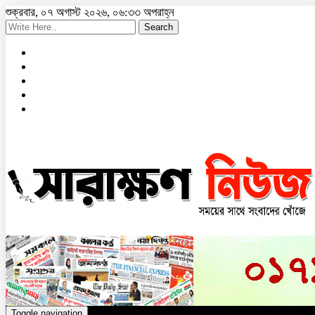
শুক্রবার, ০৭ অগাস্ট ২০২৬, ০৬:৩৩ অপরাহ্ন
Search
Toggle navigation