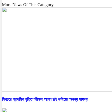
More News Of This Category
শিবচরে প্রাথমিক বৃত্তি পরীক্ষায় আপন দুই ভাইয়ের অনন্য সাফল্য