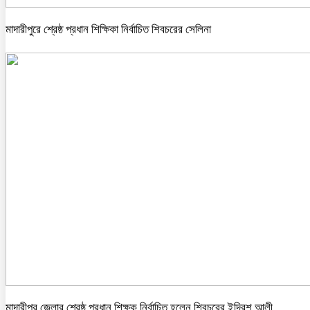
মাদারীপুরে শ্রেষ্ঠ প্রধান শিক্ষিকা নির্বাচিত শিবচরের সেলিনা
মাদারীপুর জেলার শ্রেষ্ঠ প্রধান শিক্ষক নির্বাচিত হলেন শিবচরের ইদ্রিশ আলী