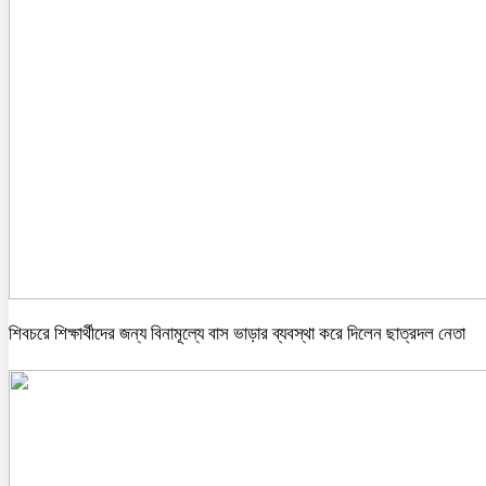
শিবচরে শিক্ষার্থীদের জন্য বিনামূল্যে বাস ভাড়ার ব্যবস্থা করে দিলেন ছাত্রদল নেতা