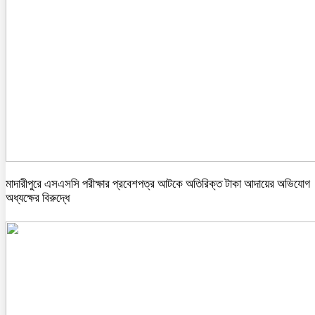
মাদারীপুরে এসএসসি পরীক্ষার প্রবেশপত্র আটকে অতিরিক্ত টাকা আদায়ের অভিযোগ
অধ্যক্ষের বিরুদ্ধে