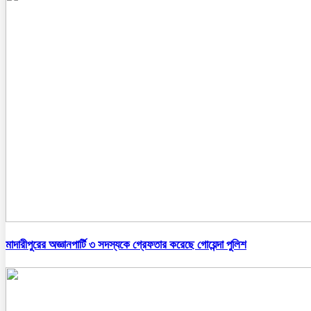
মাদারীপুরের অজ্ঞানপার্টি ৩ সদস্যকে গ্রেফতার করেছে গোয়েন্দা পুলিশ