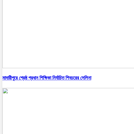
মাদারীপুরে শ্রেষ্ঠ প্রধান শিক্ষিকা নির্বাচিত শিবচরের সেলিনা