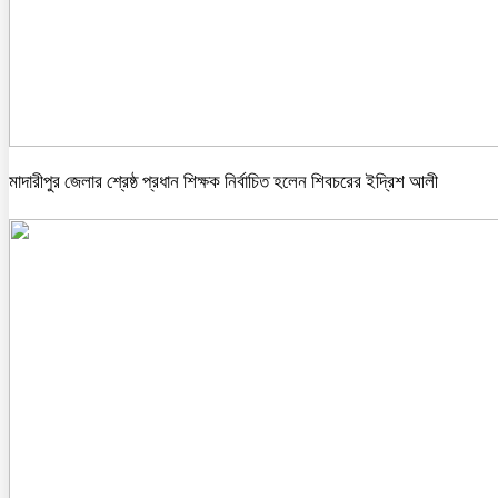
মাদারীপুর জেলার শ্রেষ্ঠ প্রধান শিক্ষক নির্বাচিত হলেন শিবচরের ইদ্রিশ আলী