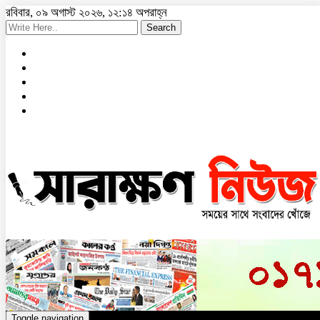
রবিবার, ০৯ অগাস্ট ২০২৬, ১২:১৪ অপরাহ্ন
Search
Toggle navigation