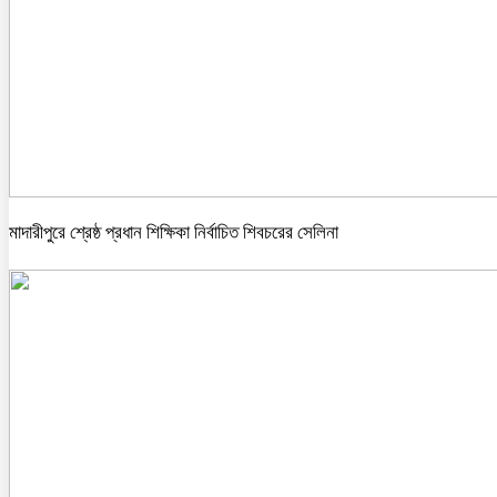
মাদারীপুরে শ্রেষ্ঠ প্রধান শিক্ষিকা নির্বাচিত শিবচরের সেলিনা