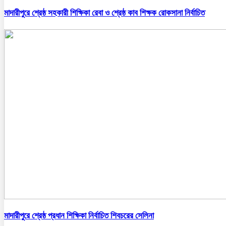
মাদারীপুরে শ্রেষ্ঠ সহকারী শিক্ষিকা রেবা ও শ্রেষ্ঠ কাব শিক্ষক রোকসানা নির্বাচিত
মাদারীপুরে শ্রেষ্ঠ প্রধান শিক্ষিকা নির্বাচিত শিবচরের সেলিনা