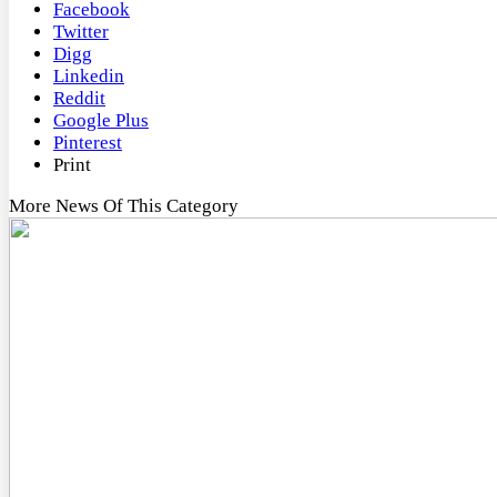
Facebook
Twitter
Digg
Linkedin
Reddit
Google Plus
Pinterest
Print
More News Of This Category