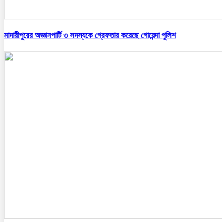
মাদারীপুরের অজ্ঞানপার্টি ৩ সদস্যকে গ্রেফতার করেছে গোয়েন্দা পুলিশ