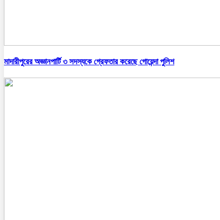
মাদারীপুরের অজ্ঞানপার্টি ৩ সদস্যকে গ্রেফতার করেছে গোয়েন্দা পুলিশ