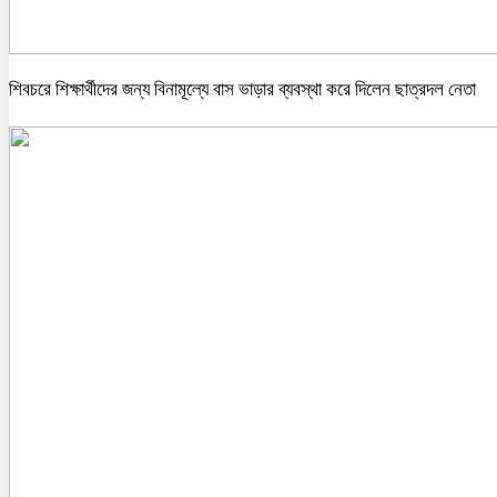
শিবচরে শিক্ষার্থীদের জন্য বিনামূল্যে বাস ভাড়ার ব্যবস্থা করে দিলেন ছাত্রদল নেতা