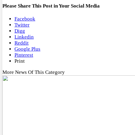
Please Share This Post in Your Social Media
Facebook
Twitter
Digg
Linkedin
Reddit
Google Plus
Pinterest
Print
More News Of This Category