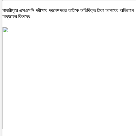
মাদারীপুরে এসএসসি পরীক্ষার প্রবেশপত্র আটকে অতিরিক্ত টাকা আদায়ের অভিযোগ
অধ্যক্ষের বিরুদ্ধে