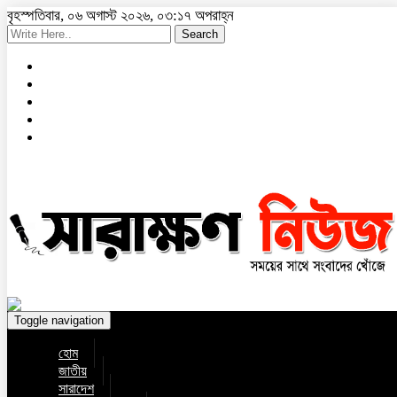
বৃহস্পতিবার, ০৬ অগাস্ট ২০২৬, ০৩:১৭ অপরাহ্ন
Search
Toggle navigation
হোম
জাতীয়
সারাদেশ