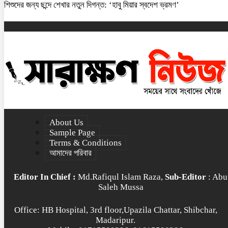
শিশুদের জন্য ছন্দে শেখার নতুন দিগন্ত: ‘হাবু মিয়ার স্বদেশ ভ্রমণ’
About Us
Sample Page
Terms & Conditions
আমাদের পরিবার
Editor In Chief :
Md.Rafiqul Islam Raza,
Sub-Editor
: Abu
Saleh Mussa
Office: HB Hospital, 3rd floor,Upazila Chattar, Shibchar,
Madaripur.