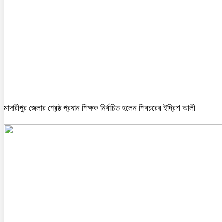
মাদারীপুর জেলার শ্রেষ্ঠ প্রধান শিক্ষক নির্বাচিত হলেন শিবচরের ইদ্রিশ আলী