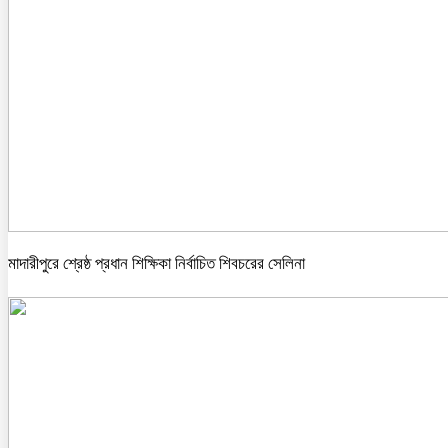
মাদারীপুরে শ্রেষ্ঠ প্রধান শিক্ষিকা নির্বাচিত শিবচরের সেলিনা