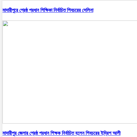
মাদারীপুরে শ্রেষ্ঠ প্রধান শিক্ষিকা নির্বাচিত শিবচরের সেলিনা
মাদারীপুর জেলার শ্রেষ্ঠ প্রধান শিক্ষক নির্বাচিত হলেন শিবচরের ইদ্রিশ আলী