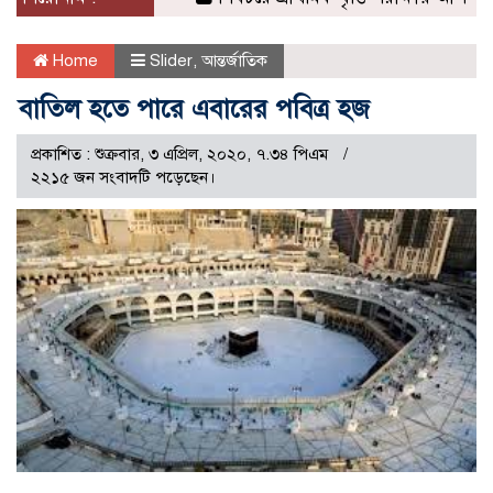
Home
Slider
,
আন্তর্জাতিক
বাতিল হতে পারে এবারের পবিত্র হজ
প্রকাশিত : শুক্রবার, ৩ এপ্রিল, ২০২০, ৭.৩৪ পিএম
২২১৫ জন সংবাদটি পড়েছেন।