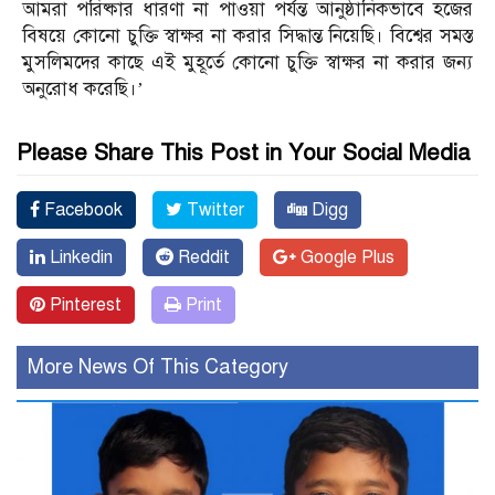
আমরা পরিষ্কার ধারণা না পাওয়া পর্যন্ত আনুষ্ঠানিকভাবে হজের
বিষয়ে কোনো চুক্তি স্বাক্ষর না করার সিদ্ধান্ত নিয়েছি। বিশ্বের সমস্ত
মুসলিমদের কাছে এই মুহূর্তে কোনো চুক্তি স্বাক্ষর না করার জন্য
অনুরোধ করেছি।’
Please Share This Post in Your Social Media
Facebook
Twitter
Digg
Linkedin
Reddit
Google Plus
Pinterest
Print
More News Of This Category