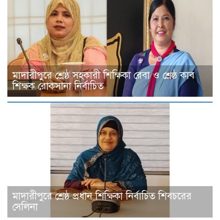
মাদারীপুরে শ্রেষ্ঠ সহকারী শিক্ষিকা রেবা ও শ্রেষ্ঠ কাব
শিক্ষক রোকসানা নির্বাচিত
মাদারীপুরে শ্রেষ্ঠ প্রধান শিক্ষিকা নির্বাচিত শিবচরের
সেলিনা