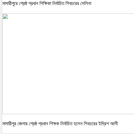
মাদারীপুরে শ্রেষ্ঠ প্রধান শিক্ষিকা নির্বাচিত শিবচরের সেলিনা
মাদারীপুর জেলার শ্রেষ্ঠ প্রধান শিক্ষক নির্বাচিত হলেন শিবচরের ইদ্রিশ আলী