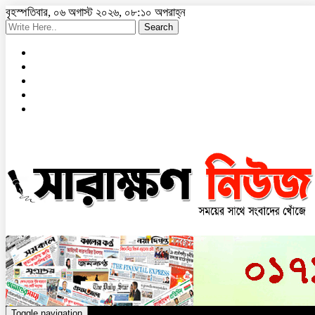
বৃহস্পতিবার, ০৬ অগাস্ট ২০২৬, ০৮:১০ অপরাহ্ন
Search
Toggle navigation