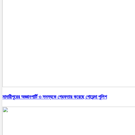
মাদারীপুরের অজ্ঞানপার্টি ৩ সদস্যকে গ্রেফতার করেছে গোয়েন্দা পুলিশ