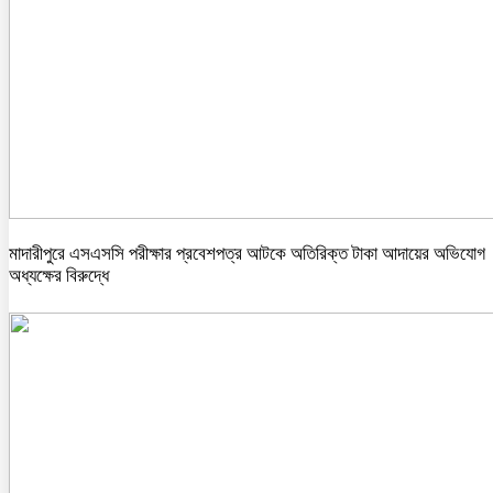
মাদারীপুরে এসএসসি পরীক্ষার প্রবেশপত্র আটকে অতিরিক্ত টাকা আদায়ের অভিযোগ
অধ্যক্ষের বিরুদ্ধে