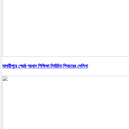
মাদারীপুরে শ্রেষ্ঠ প্রধান শিক্ষিকা নির্বাচিত শিবচরের সেলিনা