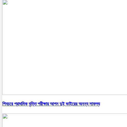
শিবচরে প্রাথমিক বৃত্তি পরীক্ষায় আপন দুই ভাইয়ের অনন্য সাফল্য