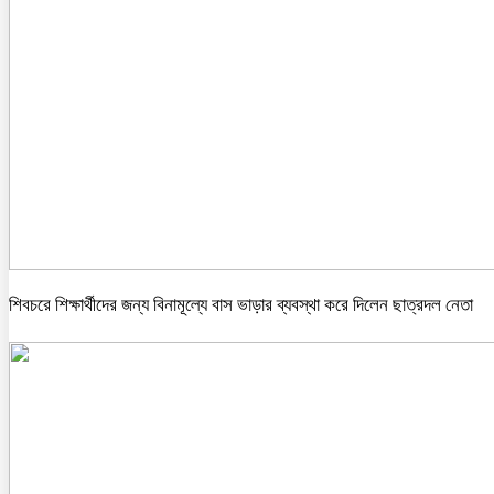
শিবচরে শিক্ষার্থীদের জন্য বিনামূল্যে বাস ভাড়ার ব্যবস্থা করে দিলেন ছাত্রদল নেতা