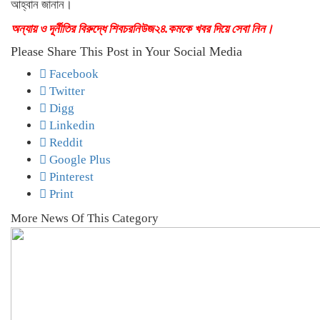
আহ্বান জানান।
অন্যায় ও দূর্নীতির বিরুদ্ধে শিবচরনিউজ২৪.কমকে খবর দিয়ে সেবা নিন।
Please Share This Post in Your Social Media
Facebook
Twitter
Digg
Linkedin
Reddit
Google Plus
Pinterest
Print
More News Of This Category