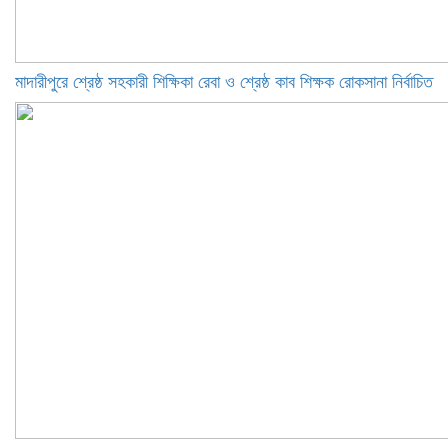
মাদারীপুরে শ্রেষ্ঠ সহকারী শিক্ষিকা রেবা ও শ্রেষ্ঠ কাব শিক্ষক রোকসানা নির্বাচিত