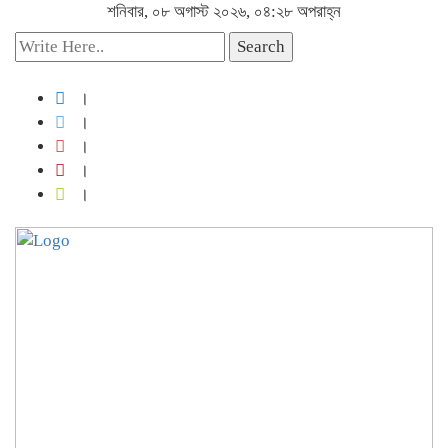
শনিবার, ০৮ অগাস্ট ২০২৬, ০৪:২৮ অপরাহ্ন
Search