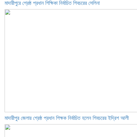
মাদারীপুরে শ্রেষ্ঠ প্রধান শিক্ষিকা নির্বাচিত শিবচরের সেলিনা
মাদারীপুর জেলার শ্রেষ্ঠ প্রধান শিক্ষক নির্বাচিত হলেন শিবচরের ইদ্রিশ আলী