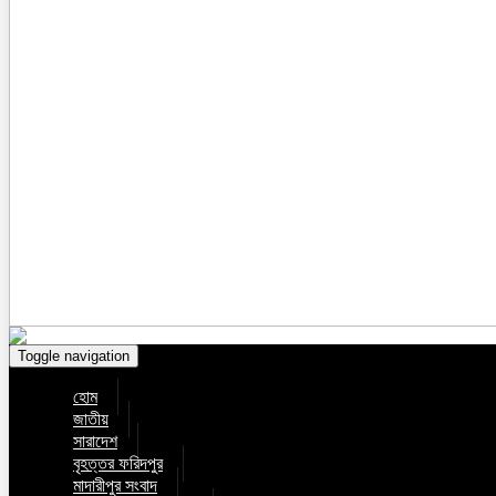
Toggle navigation
হোম
জাতীয়
সারাদেশ
বৃহত্তর ফরিদপুর
মাদারীপুর সংবাদ