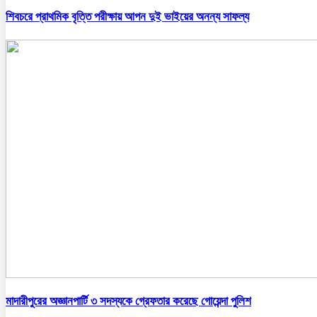
শিবচরে প্রাথমিক বৃত্তি পরীক্ষায় আপন দুই ভাইয়ের অনন্য সাফল্য
মাদারীপুরের অজ্ঞানপার্টি ৩ সদস্যকে গ্রেফতার করেছে গোয়েন্দা পুলিশ