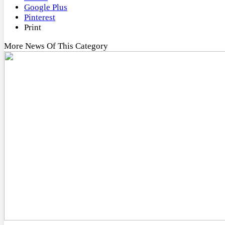
Google Plus
Pinterest
Print
More News Of This Category