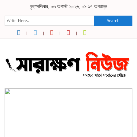
বৃহস্পতিবার, ০৬ অগাস্ট ২০২৬, ০১:১৭ অপরাহ্ন
Search