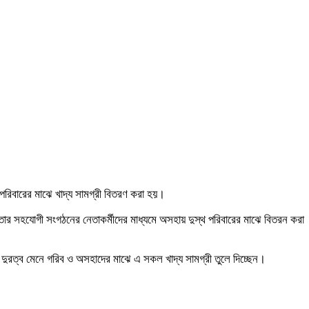
রিবারের মাঝে খাদ্য সামগ্রী বিতরণ করা হয়।
ার সহযোগী সংগঠনের নেতাকর্মীদের মাধ্যমে অসহায় দুস্থ পরিবারের মাঝে বিতরন করা
ক দুরত্ব মেনে গরিব ও অসহাদের মাঝে এ সকল খাদ্য সামগ্রী তুলে দিচ্ছেন।