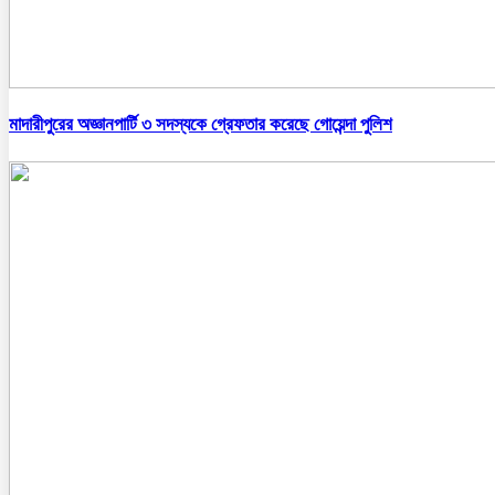
মাদারীপুরের অজ্ঞানপার্টি ৩ সদস্যকে গ্রেফতার করেছে গোয়েন্দা পুলিশ