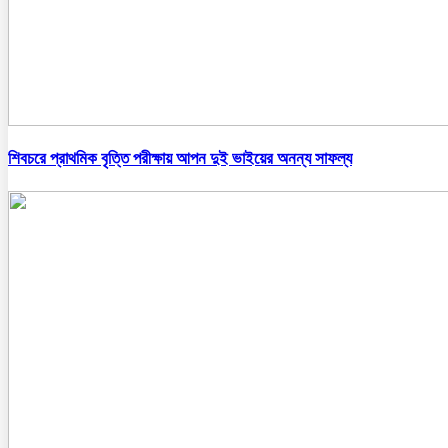
শিবচরে প্রাথমিক বৃত্তি পরীক্ষায় আপন দুই ভাইয়ের অনন্য সাফল্য