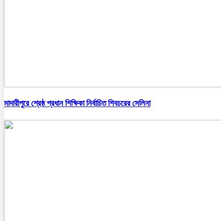
মাদারীপুরে শ্রেষ্ঠ প্রধান শিক্ষিকা নির্বাচিত শিবচরের সেলিনা