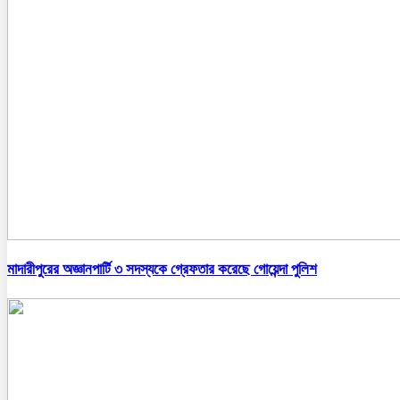
মাদারীপুরের অজ্ঞানপার্টি ৩ সদস্যকে গ্রেফতার করেছে গোয়েন্দা পুলিশ