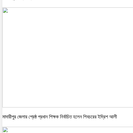
মাদারীপুর জেলার শ্রেষ্ঠ প্রধান শিক্ষক নির্বাচিত হলেন শিবচরের ইদ্রিশ আলী