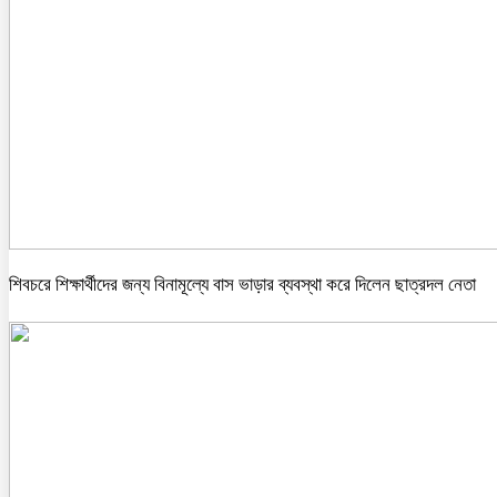
শিবচরে শিক্ষার্থীদের জন্য বিনামূল্যে বাস ভাড়ার ব্যবস্থা করে দিলেন ছাত্রদল নেতা