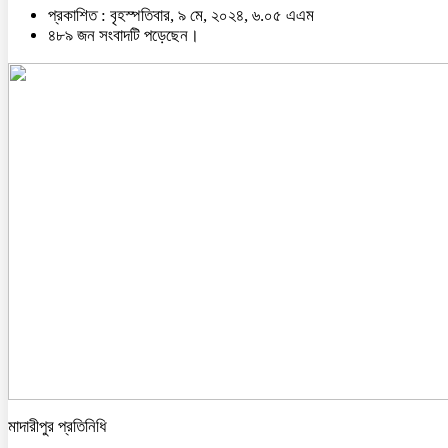
প্রকাশিত : বৃহস্পতিবার, ৯ মে, ২০২৪, ৬.০৫ এএম
৪৮৯ জন সংবাদটি পড়েছেন।
মাদারীপুর প্রতিনিধি