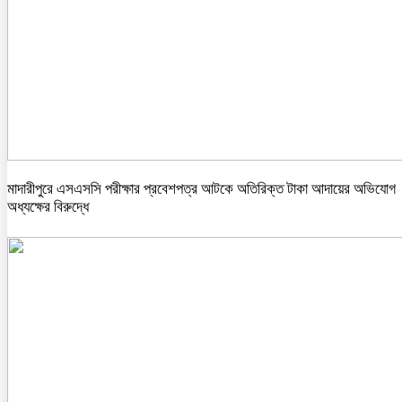
মাদারীপুরে এসএসসি পরীক্ষার প্রবেশপত্র আটকে অতিরিক্ত টাকা আদায়ের অভিযোগ
অধ্যক্ষের বিরুদ্ধে