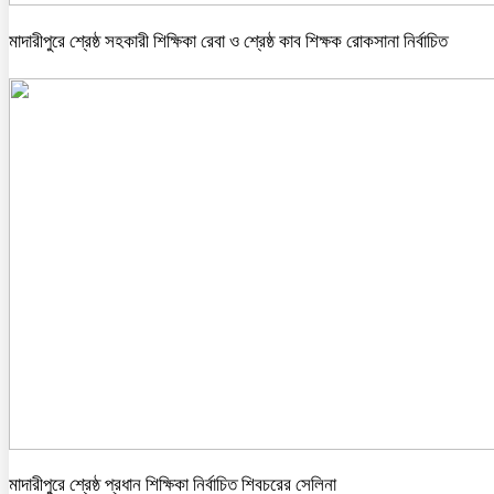
মাদারীপুরে শ্রেষ্ঠ সহকারী শিক্ষিকা রেবা ও শ্রেষ্ঠ কাব শিক্ষক রোকসানা নির্বাচিত
মাদারীপুরে শ্রেষ্ঠ প্রধান শিক্ষিকা নির্বাচিত শিবচরের সেলিনা