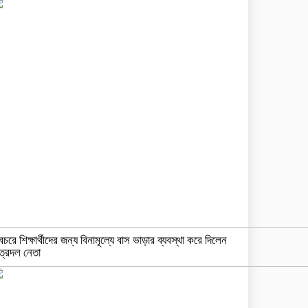
বচরে শিক্ষার্থীদের জন্য বিনামূল্যে বাস ভাড়ার ব্যবস্থা করে দিলেন
ত্রদল নেতা