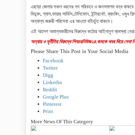
এছাড়া জেলায় সকল ধরনের গন পরিবহন ও জনসমাগম বন্ধ থাকবে। তবে
বিদ্যুৎ, গ্যাস,ফায়ার সার্ভিস,টেলিফোন, ইন্টারনেট, ব্যাংকিং, ওষুধ শ
অন্যান্য জরুরী পরিসেবা এর আওতা বহির্ভুত থাকবে।
এই আদেশ অমান্যকারীদের বিরুদ্ধে কঠোর আইনানুগ ব্যবস্থা নেয়
অন্যায় ও দূর্নীতির বিরুদ্ধে শিবচরনিউজ২৪.কমকে খবর দিয়ে সেবা 
Please Share This Post in Your Social Media
Facebook
Twitter
Digg
Linkedin
Reddit
Google Plus
Pinterest
Print
More News Of This Category