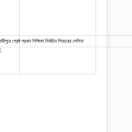
দারীপুরে শ্রেষ্ঠ প্রধান শিক্ষিকা নির্বাচিত শিবচরের সেলিনা