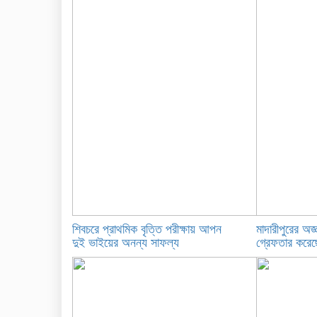
শিবচরে প্রাথমিক বৃত্তি পরীক্ষায় আপন
মাদারীপুরের অজ্
দুই ভাইয়ের অনন্য সাফল্য
গ্রেফতার করেছে