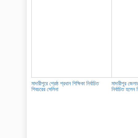
মাদারীপুরে শ্রেষ্ঠ প্রধান শিক্ষিকা নির্বাচিত
মাদারীপুর জেলার
শিবচরের সেলিনা
নির্বাচিত হলেন