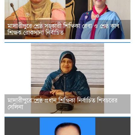
মাদারীপুরে শ্রেষ্ঠ সহকারী শিক্ষিকা রেবা ও শ্রেষ্ঠ কাব
শিক্ষক রোকসানা নির্বাচিত
মাদারীপুরে শ্রেষ্ঠ প্রধান শিক্ষিকা নির্বাচিত শিবচরের
সেলিনা