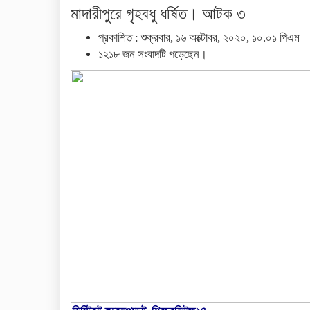
মাদারীপুরে গৃহবধু ধর্ষিত। আটক ৩
প্রকাশিত : শুক্রবার, ১৬ অক্টোবর, ২০২০, ১০.০১ পিএম
১২১৮ জন সংবাদটি পড়েছেন।