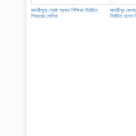
মাদারীপুরে শ্রেষ্ঠ প্রধান শিক্ষিকা নির্বাচিত
মাদারীপুর জেলার
শিবচরের সেলিনা
নির্বাচিত হলেন