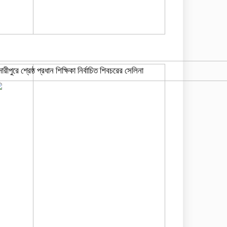
দারীপুরে শ্রেষ্ঠ প্রধান শিক্ষিকা নির্বাচিত শিবচরের সেলিনা