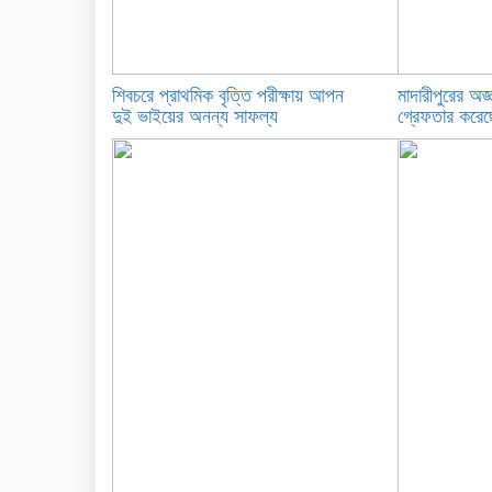
শিবচরে প্রাথমিক বৃত্তি পরীক্ষায় আপন
মাদারীপুরের অজ্
দুই ভাইয়ের অনন্য সাফল্য
গ্রেফতার করেছে