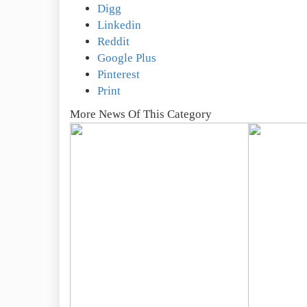
Digg
Linkedin
Reddit
Google Plus
Pinterest
Print
More News Of This Category