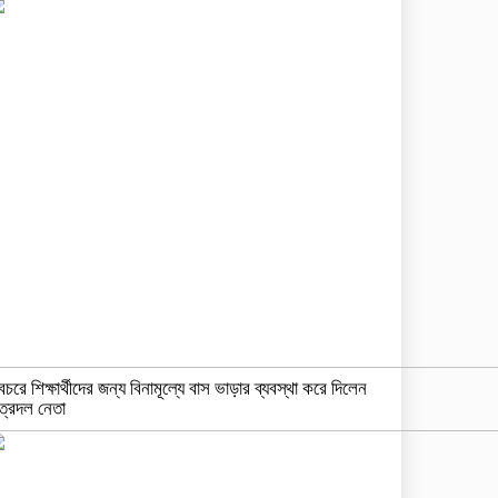
বচরে শিক্ষার্থীদের জন্য বিনামূল্যে বাস ভাড়ার ব্যবস্থা করে দিলেন
ত্রদল নেতা