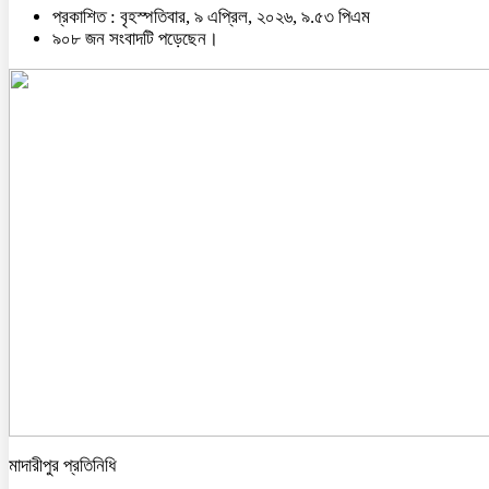
প্রকাশিত : বৃহস্পতিবার, ৯ এপ্রিল, ২০২৬, ৯.৫৩ পিএম
৯০৮ জন সংবাদটি পড়েছেন।
মাদারীপুর প্রতিনিধি