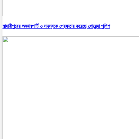
মাদারীপুরের অজ্ঞানপার্টি ৩ সদস্যকে গ্রেফতার করেছে গোয়েন্দা পুলিশ