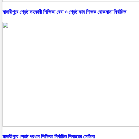
মাদারীপুরে শ্রেষ্ঠ সহকারী শিক্ষিকা রেবা ও শ্রেষ্ঠ কাব শিক্ষক রোকসানা নির্বাচিত
মাদারীপুরে শ্রেষ্ঠ প্রধান শিক্ষিকা নির্বাচিত শিবচরের সেলিনা