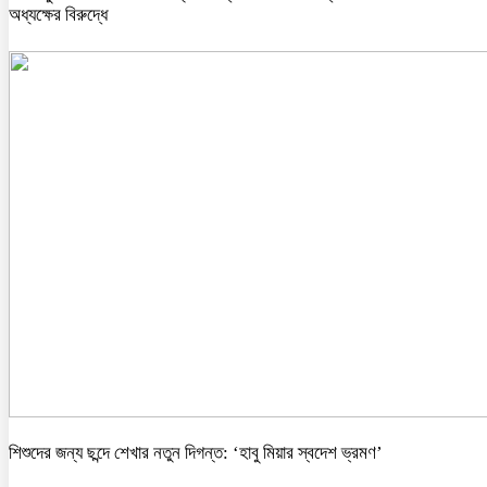
অধ্যক্ষের বিরুদ্ধে
শিশুদের জন্য ছন্দে শেখার নতুন দিগন্ত: ‘হাবু মিয়ার স্বদেশ ভ্রমণ’