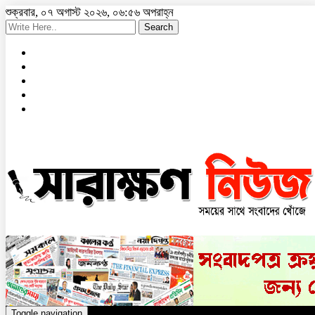
শুক্রবার, ০৭ অগাস্ট ২০২৬, ০৬:৫৬ অপরাহ্ন
Search
Toggle navigation