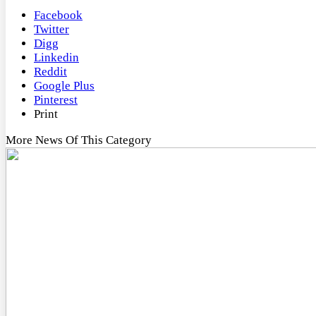
Facebook
Twitter
Digg
Linkedin
Reddit
Google Plus
Pinterest
Print
More News Of This Category