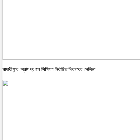
মাদারীপুরে শ্রেষ্ঠ প্রধান শিক্ষিকা নির্বাচিত শিবচরের সেলিনা