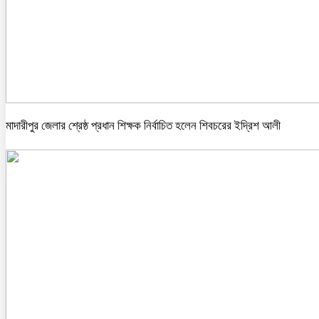
মাদারীপুর জেলার শ্রেষ্ঠ প্রধান শিক্ষক নির্বাচিত হলেন শিবচরের ইদ্রিশ আলী