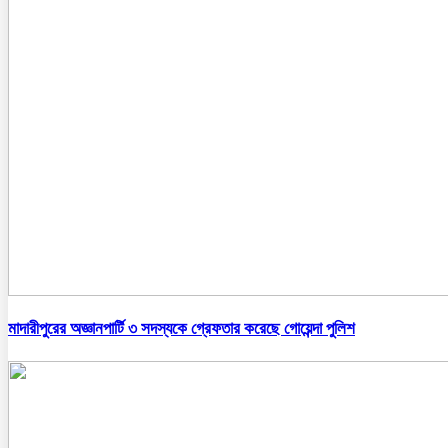
মাদারীপুরের অজ্ঞানপার্টি ৩ সদস্যকে গ্রেফতার করেছে গোয়েন্দা পুলিশ