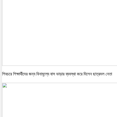
শিবচরে শিক্ষার্থীদের জন্য বিনামূল্যে বাস ভাড়ার ব্যবস্থা করে দিলেন ছাত্রদল নেতা