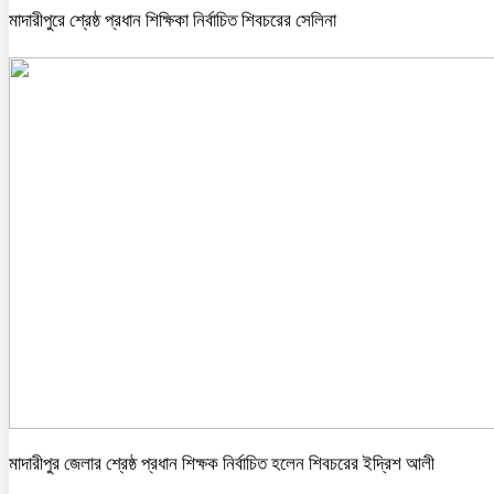
মাদারীপুরে শ্রেষ্ঠ প্রধান শিক্ষিকা নির্বাচিত শিবচরের সেলিনা
মাদারীপুর জেলার শ্রেষ্ঠ প্রধান শিক্ষক নির্বাচিত হলেন শিবচরের ইদ্রিশ আলী