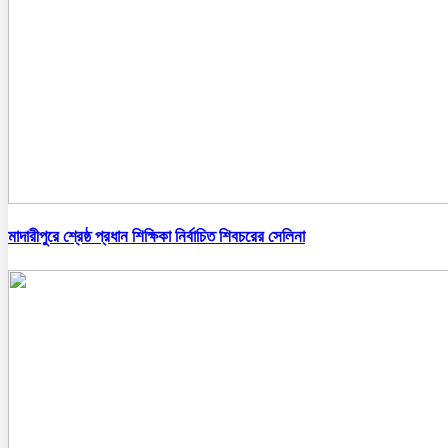
মাদারীপুরে শ্রেষ্ঠ প্রধান শিক্ষিকা নির্বাচিত শিবচরের সেলিনা