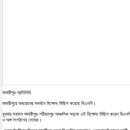
মাদারীপুর প্রতিনিধি
মাদারীপুরে অবরোধের সমর্থনে বিক্ষোভ মিছিল করেছে বিএনপি।
বুধবার সকালে মাদারীপুর-শরীয়তপুর আঞ্চলিক সড়কে এই বিক্ষোভ মিছিল করেন বিএনপ
ও অঙ্গ সংগঠনের নেতারা।