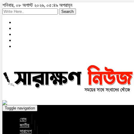
শনিবার, ০৮ অগাস্ট ২০২৬, ০৫:৪৯ অপরাহ্ন
Search
Toggle navigation
হোম
জাতীয়
সারাদেশ