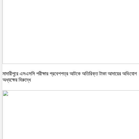
মাদারীপুরে এসএসসি পরীক্ষার প্রবেশপত্র আটকে অতিরিক্ত টাকা আদায়ের অভিযোগ
অধ্যক্ষের বিরুদ্ধে