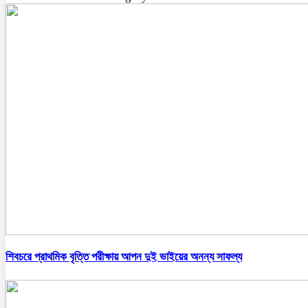
শিবচরে প্রাথমিক বৃত্তি পরীক্ষায় আপন দুই ভাইয়ের অনন্য সাফল্য