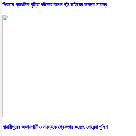
শিবচরে প্রাথমিক বৃত্তি পরীক্ষায় আপন দুই ভাইয়ের অনন্য সাফল্য
মাদারীপুরের অজ্ঞানপার্টি ৩ সদস্যকে গ্রেফতার করেছে গোয়েন্দা পুলিশ