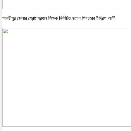
মাদারীপুর জেলার শ্রেষ্ঠ প্রধান শিক্ষক নির্বাচিত হলেন শিবচরের ইদ্রিশ আলী