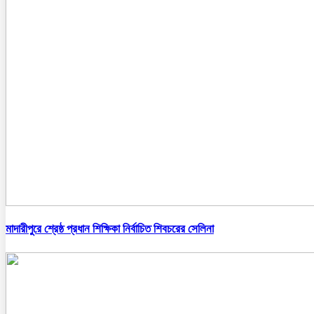
মাদারীপুরে শ্রেষ্ঠ প্রধান শিক্ষিকা নির্বাচিত শিবচরের সেলিনা