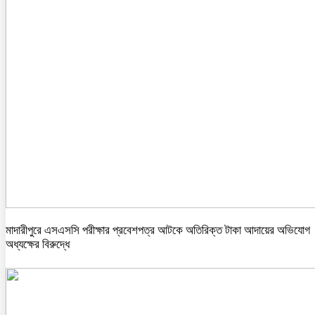
মাদারীপুরে এসএসসি পরীক্ষার প্রবেশপত্র আটকে অতিরিক্ত টাকা আদায়ের অভিযোগ
অধ্যক্ষের বিরুদ্ধে