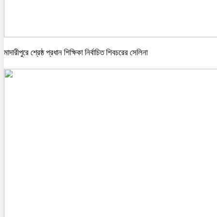
মাদারীপুরে শ্রেষ্ঠ প্রধান শিক্ষিকা নির্বাচিত শিবচরের সেলিনা