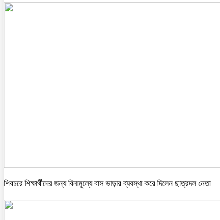
শিবচরে শিক্ষার্থীদের জন্য বিনামূল্যে বাস ভাড়ার ব্যবস্থা করে দিলেন ছাত্রদল নেতা