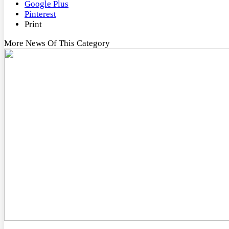
Google Plus
Pinterest
Print
More News Of This Category