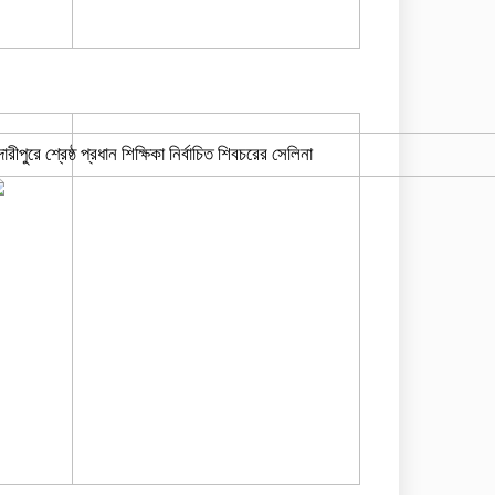
দারীপুরে শ্রেষ্ঠ প্রধান শিক্ষিকা নির্বাচিত শিবচরের সেলিনা