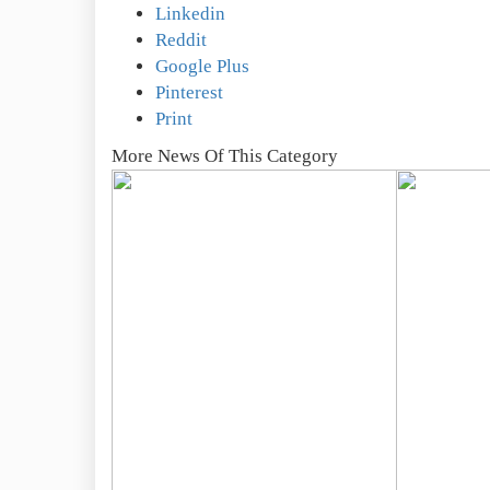
Linkedin
Reddit
Google Plus
Pinterest
Print
More News Of This Category