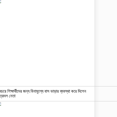
বচরে শিক্ষার্থীদের জন্য বিনামূল্যে বাস ভাড়ার ব্যবস্থা করে দিলেন
ত্রদল নেতা