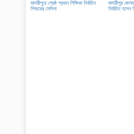
মাদারীপুরে শ্রেষ্ঠ প্রধান শিক্ষিকা নির্বাচিত
মাদারীপুর জেলার
শিবচরের সেলিনা
নির্বাচিত হলেন