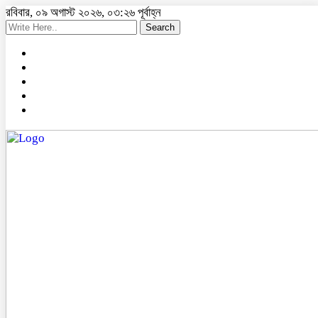
রবিবার, ০৯ অগাস্ট ২০২৬, ০৩:২৬ পূর্বাহ্ন
Search