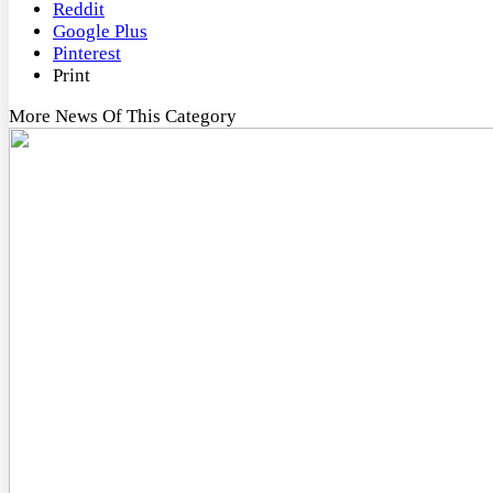
Reddit
Google Plus
Pinterest
Print
More News Of This Category