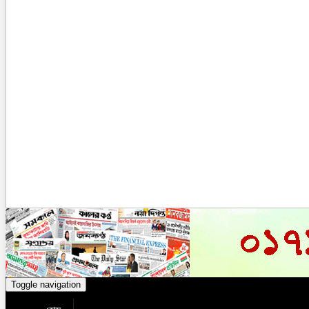
Toggle navigation