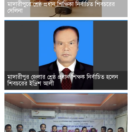
মাদারীপুরে শ্রেষ্ঠ প্রধান শিক্ষিকা নির্বাচিত শিবচরের
সেলিনা
মাদারীপুর জেলার শ্রেষ্ঠ প্রধান শিক্ষক নির্বাচিত হলেন
শিবচরের ইদ্রিশ আলী