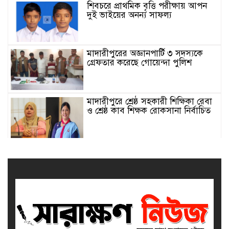
শিবচরে প্রাথমিক বৃত্তি পরীক্ষায় আপন
দুই ভাইয়ের অনন্য সাফল্য
মাদারীপুরের অজ্ঞানপার্টি ৩ সদস্যকে
গ্রেফতার করেছে গোয়েন্দা পুলিশ
মাদারীপুরে শ্রেষ্ঠ সহকারী শিক্ষিকা রেবা
ও শ্রেষ্ঠ কাব শিক্ষক রোকসানা নির্বাচিত
মাদারীপুরে শ্রেষ্ঠ প্রধান শিক্ষিকা নির্বাচিত
শিবচরের সেলিনা
মাদারীপুর জেলার শ্রেষ্ঠ প্রধান শিক্ষক
নির্বাচিত হলেন শিবচরের ইদ্রিশ আলী