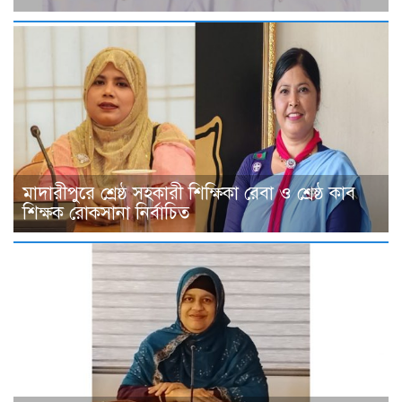
মাদারীপুরে শ্রেষ্ঠ সহকারী শিক্ষিকা রেবা ও শ্রেষ্ঠ কাব
শিক্ষক রোকসানা নির্বাচিত