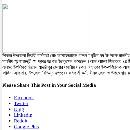
শিবচর উপজেলা নির্বাহী কর্মকর্তা মোঃ আসাদুজ্জামান বলেন “মুজিব বর্ষ উপলক্ষে ম
মাননীয় প্রধানমন্ত্রী সে প্রকল্পের শুভ উদ্ভোদন করেছেন।আজ আমরা শিবচরের ৪৪ টি
এসময় উপস্থিত ছিলেন মাদারীপুর জেলার স্থানীয় সরকার বিভাগের উপ-পরিচালক আজ
ফাহিমা আক্তার, উপজেলা বিভিন্ন দপ্তরের কর্মকর্তা কর্মচারীসহ জেলা ও উপজেলায় কর্ম
Please Share This Post in Your Social Media
Facebook
Twitter
Digg
Linkedin
Reddit
Google Plus