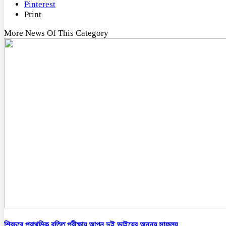
Pinterest
Print
More News Of This Category
শিবচরে প্রাথমিক বৃত্তি পরীক্ষায় আপন দুই ভাইয়ের অনন্য সাফল্য