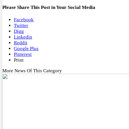
Please Share This Post in Your Social Media
Facebook
Twitter
Digg
Linkedin
Reddit
Google Plus
Pinterest
Print
More News Of This Category