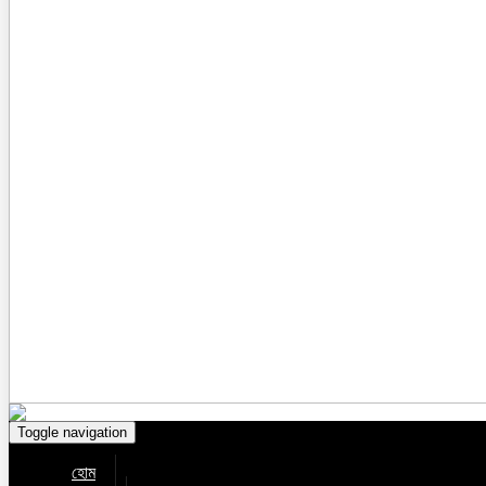
Toggle navigation
হোম