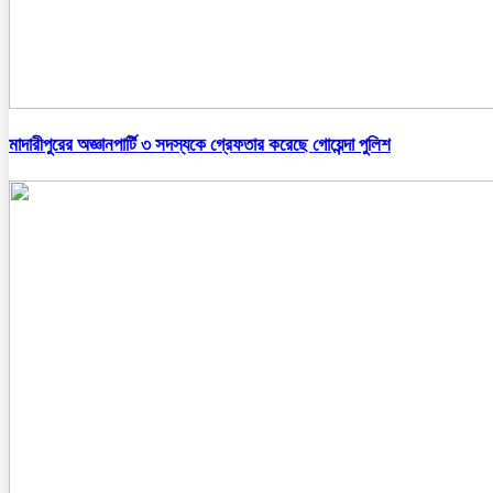
মাদারীপুরের অজ্ঞানপার্টি ৩ সদস্যকে গ্রেফতার করেছে গোয়েন্দা পুলিশ