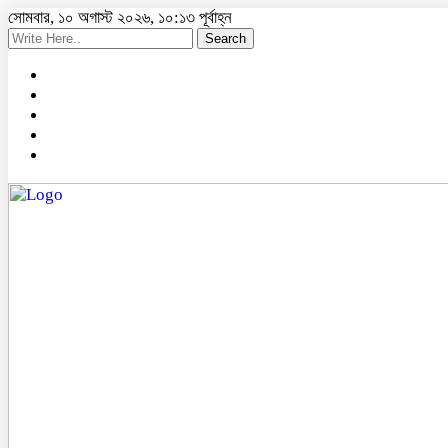
সোমবার, ১০ অগাস্ট ২০২৬, ১০:১৩ পূর্বাহ্ন
Search