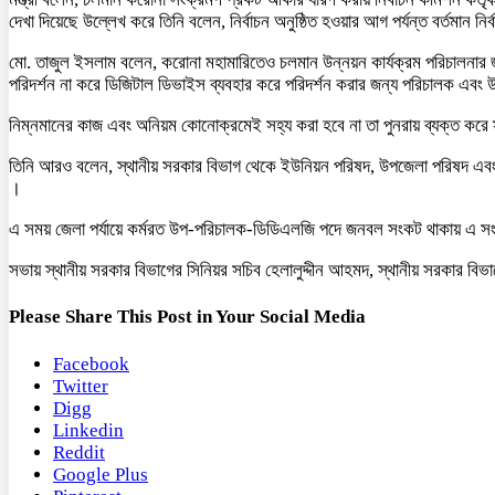
দেখা দিয়েছে উল্লেখ করে তিনি বলেন, নির্বাচন অনুষ্ঠিত হওয়ার আগ পর্যন্ত বর্তমান নির
মো. তাজুল ইসলাম বলেন, করোনা মহামারিতেও চলমান উন্নয়ন কার্যক্রম পরিচালনার জন্য 
পরিদর্শন না করে ডিজিটাল ডিভাইস ব্যবহার করে পরিদর্শন করার জন্য পরিচালক এবং 
নিম্নমানের কাজ এবং অনিয়ম কোনোক্রমেই সহ্য করা হবে না তা পুনরায় ব্যক্ত করে স
তিনি আরও বলেন, স্থানীয় সরকার বিভাগ থেকে ইউনিয়ন পরিষদ, উপজেলা পরিষদ এবং পৌ
।
এ সময় জেলা পর্যায়ে কর্মরত উপ-পরিচালক-ডিডিএলজি পদে জনবল সংকট থাকায় এ সংকট দ
সভায় স্থানীয় সরকার বিভাগের সিনিয়র সচিব হেলালুদ্দীন আহমদ, স্থানীয় সরকার 
Please Share This Post in Your Social Media
Facebook
Twitter
Digg
Linkedin
Reddit
Google Plus