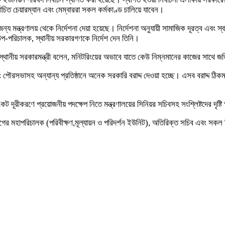
্বাচিত চেয়ারম্যান এবং মেম্বাররা সকল কর্মকাণ্ড চালিয়ে যাবেন।
মন্ত্রণালয় থেকে নির্দেশনা দেয়া হয়েছে। নির্দেশনা অনুযায়ী সামাজিক দূরত্ব এবং 
উপ-পরিচালক, স্থানীয় সরকারগণকে নির্দেশ দেন তিনি।
্থানীয় সরকারমন্ত্রী বলেন, মনিটরিংয়ের অভাবে যাতে কেউ নিম্নমানের কাজের সাথে জ
রসভাসহ অন্যান্য প্রতিষ্ঠানে অনেক সরকারি বরাদ্দ দেওয়া হচ্ছে। এসব বরাদ্দ ঠিকমতো
ূরীকরণে প্রয়োজনীয় পদক্ষেপ নিতে মন্ত্রণালয়ের সিনিয়র সচিবসহ সংশ্লিষ্টদের দৃষ্
বিভাগের মহাপরিচালক (পরিবীক্ষণ,মূল্যায়ন ও পরিদর্শন ইউনিট), অতিরিক্ত সচিব এবং 