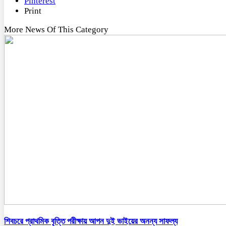
Pinterest
Print
More News Of This Category
শিবচরে প্রাথমিক বৃত্তি পরীক্ষায় আপন দুই ভাইয়ের অনন্য সাফল্য