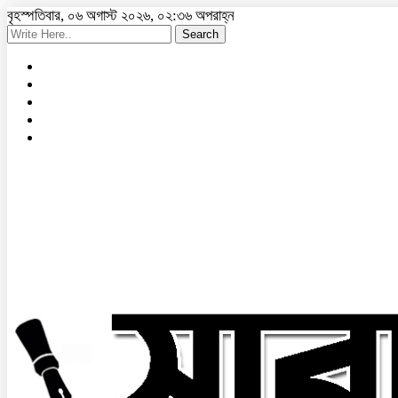
বৃহস্পতিবার, ০৬ অগাস্ট ২০২৬, ০২:৩৬ অপরাহ্ন
Search