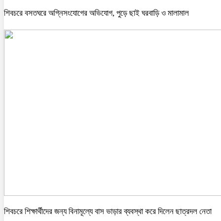
শিবচরে বসতঘরে অগ্নিসংযোগের অভিযোগ, পুড়ে ছাই ঘরবাড়ি ও মালামাল
শিবচরে শিক্ষার্থীদের জন্য বিনামূল্যে বাস ভাড়ার ব্যবস্থা করে দিলেন ছাত্রদল নেতা