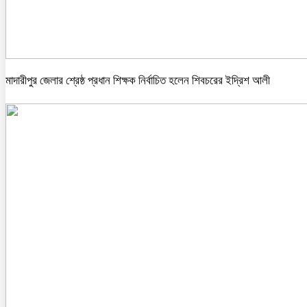
মাদারীপুর জেলার শ্রেষ্ঠ প্রধান শিক্ষক নির্বাচিত হলেন শিবচরের ইদ্রিশ আলী