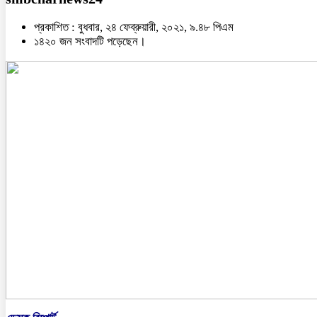
প্রকাশিত : বুধবার, ২৪ ফেব্রুয়ারী, ২০২১, ৯.৪৮ পিএম
১৪২০ জন সংবাদটি পড়েছেন।