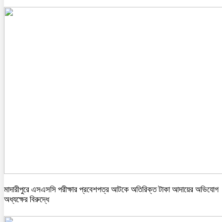
মাদারীপুরে এসএসসি পরীক্ষার প্রবেশপত্র আটকে অতিরিক্ত টাকা আদায়ের অভিযোগ
অধ্যক্ষের বিরুদ্ধে