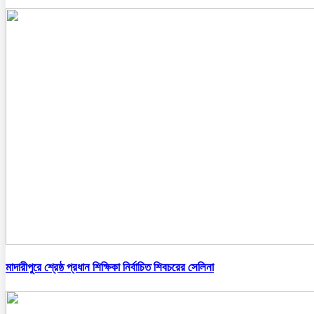
মাদারীপুরে শ্রেষ্ঠ প্রধান শিক্ষিকা নির্বাচিত শিবচরের সেলিনা