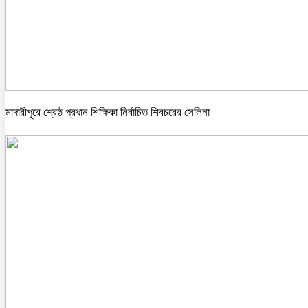
মাদারীপুরে শ্রেষ্ঠ প্রধান শিক্ষিকা নির্বাচিত শিবচরের সেলিনা