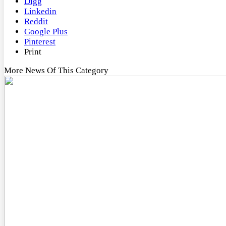
Digg
Linkedin
Reddit
Google Plus
Pinterest
Print
More News Of This Category