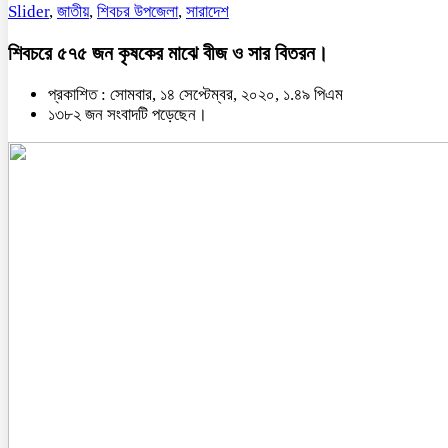
Slider
,
জাতীয়
,
শিবচর উপজেলা
,
সারাদেশ
শিবচরে ৫৭৫ জন কৃষকের মাঝে বীজ ও সার বিতরন।
প্রকাশিত : সোমবার, ১৪ সেপ্টেম্বর, ২০২০, ১.৪৯ পিএম
১৩৮২ জন সংবাদটি পড়েছেন।