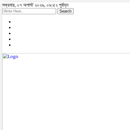
শুক্রবার, ০৭ অগাস্ট ২০২৬, ০৯:৫২ পূর্বাহ্ন
Search