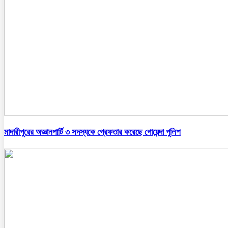
মাদারীপুরের অজ্ঞানপার্টি ৩ সদস্যকে গ্রেফতার করেছে গোয়েন্দা পুলিশ