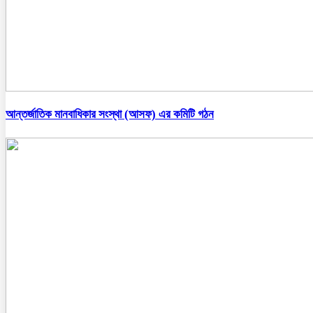
আন্তর্জাতিক মানবাধিকার সংস্থা (আসফ) এর কমিটি গঠন