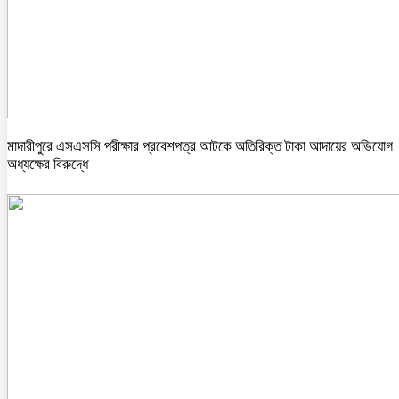
মাদারীপুরে এসএসসি পরীক্ষার প্রবেশপত্র আটকে অতিরিক্ত টাকা আদায়ের অভিযোগ
অধ্যক্ষের বিরুদ্ধে