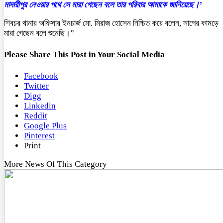
মাদারীপুর নেওয়ার পথে সে মারা গেছেন বলে তার পরিবার আমাকে জানিয়েছে।’
শিবচর থানার অফিসার ইনচার্জ মো. মিরাজ হোসেন নিশ্চিত করে বলেন, সাপের কামড়ে
মারা গেছেন বলে শুনেছি।”
Please Share This Post in Your Social Media
Facebook
Twitter
Digg
Linkedin
Reddit
Google Plus
Pinterest
Print
More News Of This Category