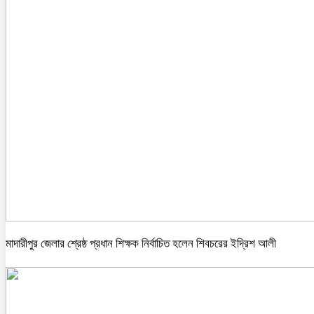
মাদারীপুর জেলার শ্রেষ্ঠ প্রধান শিক্ষক নির্বাচিত হলেন শিবচরের ইদ্রিশ আলী