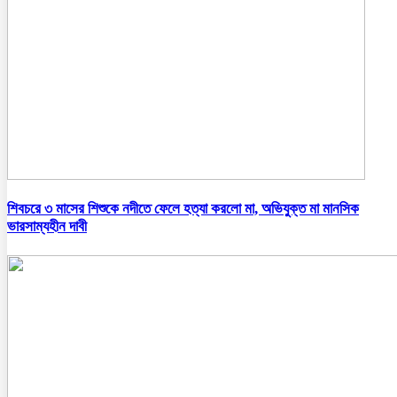
শিবচরে ৩ মাসের শিশুকে নদীতে ফেলে হত্যা করলো মা, অভিযুক্ত মা মানসিক
ভারসাম্যহীন দাবী