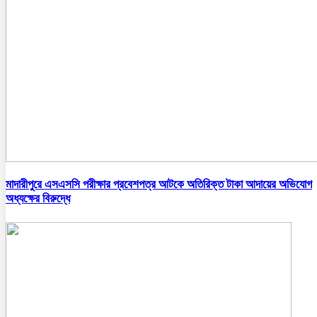
মাদারীপুরে এসএসসি পরীক্ষার প্রবেশপত্র আটকে অতিরিক্ত টাকা আদায়ের অভিযোগ
অধ্যক্ষের বিরুদ্ধে