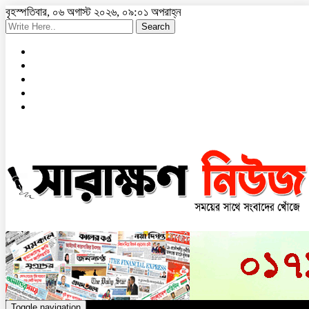
বৃহস্পতিবার, ০৬ অগাস্ট ২০২৬, ০৯:০১ অপরাহ্ন
Search
Toggle navigation