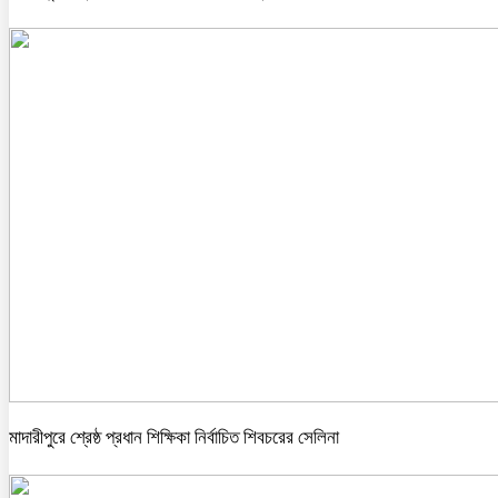
মাদারীপুরে শ্রেষ্ঠ প্রধান শিক্ষিকা নির্বাচিত শিবচরের সেলিনা