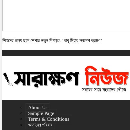
শিশুদের জন্য ছন্দে শেখার নতুন দিগন্ত: ‘হাবু মিয়ার স্বদেশ ভ্রমণ’
About Us
Sample Page
Terms & Conditions
আমাদের পরিবার