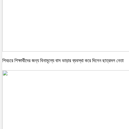
শিবচরে শিক্ষার্থীদের জন্য বিনামূল্যে বাস ভাড়ার ব্যবস্থা করে দিলেন ছাত্রদল নেতা