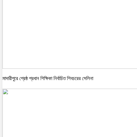
মাদারীপুরে শ্রেষ্ঠ প্রধান শিক্ষিকা নির্বাচিত শিবচরের সেলিনা