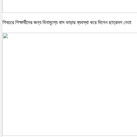
শিবচরে শিক্ষার্থীদের জন্য বিনামূল্যে বাস ভাড়ার ব্যবস্থা করে দিলেন ছাত্রদল নেতা