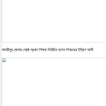
মাদারীপুর জেলার শ্রেষ্ঠ প্রধান শিক্ষক নির্বাচিত হলেন শিবচরের ইদ্রিশ আলী