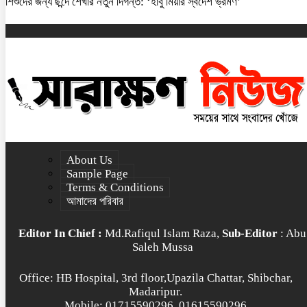
শিশুদের জন্য ছন্দে শেখার নতুন দিগন্ত: ‘হাবু মিয়ার স্বদেশ ভ্রমণ’
About Us
Sample Page
Terms & Conditions
আমাদের পরিবার
Editor In Chief :
Md.Rafiqul Islam Raza,
Sub-Editor
: Abu
Saleh Mussa
Office: HB Hospital, 3rd floor,Upazila Chattar, Shibchar,
Madaripur.
Mobile: 01715590296, 01615590296