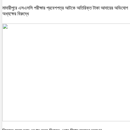
মাদারীপুরে এসএসসি পরীক্ষার প্রবেশপত্র আটকে অতিরিক্ত টাকা আদায়ের অভিযোগ
অধ্যক্ষের বিরুদ্ধে