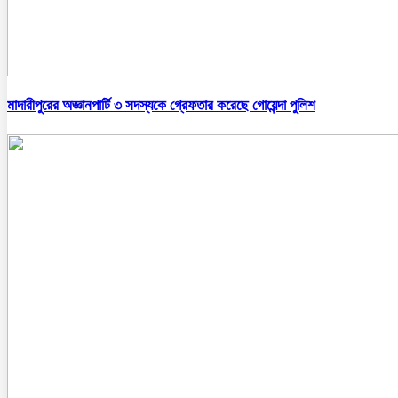
মাদারীপুরের অজ্ঞানপার্টি ৩ সদস্যকে গ্রেফতার করেছে গোয়েন্দা পুলিশ