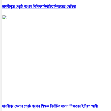
মাদারীপুরে শ্রেষ্ঠ প্রধান শিক্ষিকা নির্বাচিত শিবচরের সেলিনা
মাদারীপুর জেলার শ্রেষ্ঠ প্রধান শিক্ষক নির্বাচিত হলেন শিবচরের ইদ্রিশ আলী