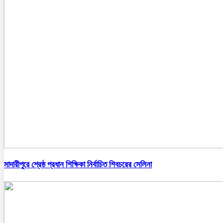
মাদারীপুরে শ্রেষ্ঠ প্রধান শিক্ষিকা নির্বাচিত শিবচরের সেলিনা