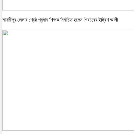
মাদারীপুর জেলার শ্রেষ্ঠ প্রধান শিক্ষক নির্বাচিত হলেন শিবচরের ইদ্রিশ আলী