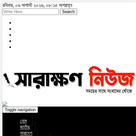
রবিবার, ০৯ অগাস্ট ২০২৬, ০৮:১৫ অপরাহ্ন
Search
Toggle navigation
হোম
জাতীয়
সারাদেশ