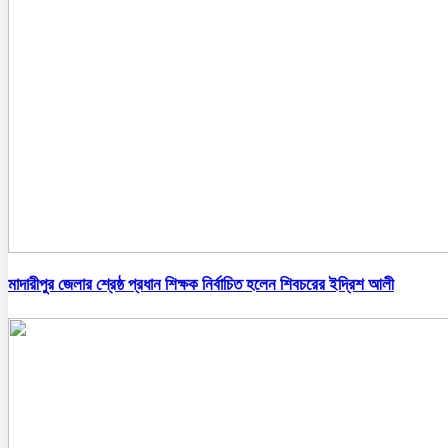
মাদারীপুর জেলার শ্রেষ্ঠ প্রধান শিক্ষক নির্বাচিত হলেন শিবচরের ইদ্রিশ আলী