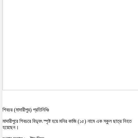
শিবচর (মাদারীপুর) প্রতিনিধিঃ
মাদারীপুরে শিবচরে বিদ্যুৎ স্পৃষ্ট হয়ে মনির কাজি (১৫) নামে এক স্কুল ছাত্র নিহত
হয়েছেন।