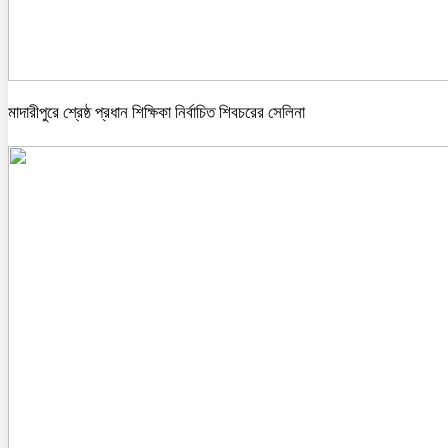
মাদারীপুরে শ্রেষ্ঠ প্রধান শিক্ষিকা নির্বাচিত শিবচরের সেলিনা