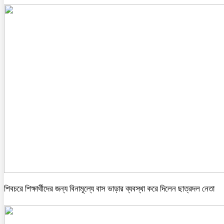
শিবচরে শিক্ষার্থীদের জন্য বিনামূল্যে বাস ভাড়ার ব্যবস্থা করে দিলেন ছাত্রদল নেতা