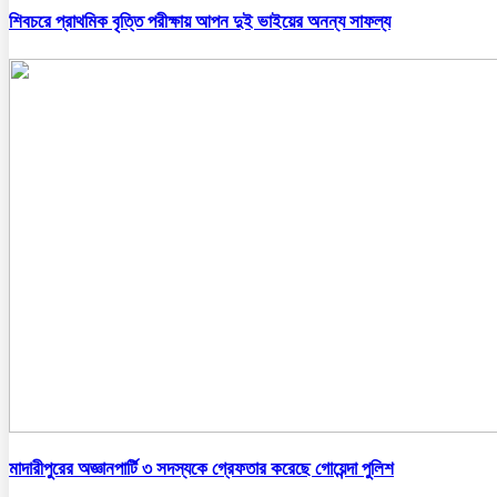
শিবচরে প্রাথমিক বৃত্তি পরীক্ষায় আপন দুই ভাইয়ের অনন্য সাফল্য
মাদারীপুরের অজ্ঞানপার্টি ৩ সদস্যকে গ্রেফতার করেছে গোয়েন্দা পুলিশ