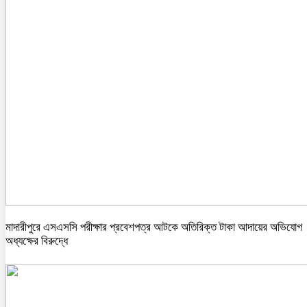
মাদারীপুরে এসএসসি পরীক্ষার প্রবেশপত্র আটকে অতিরিক্ত টাকা আদায়ের অভিযোগ
অধ্যক্ষের বিরুদ্ধে