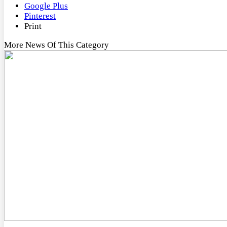
Google Plus
Pinterest
Print
More News Of This Category