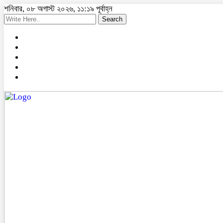
শনিবার, ০৮ অগাস্ট ২০২৬, ১১:১৯ পূর্বাহ্ন
Search