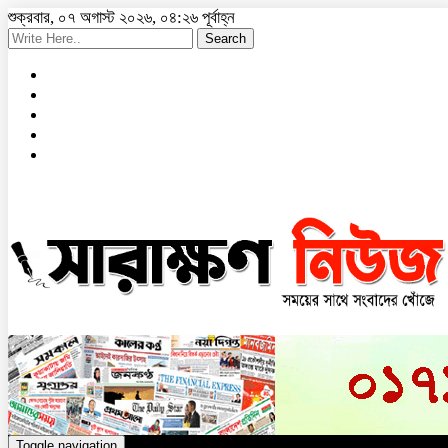
শুক্রবার, ০৭ অগাস্ট ২০২৬, ০৪:২৬ পূর্বাহ্ন
Search
Toggle navigation