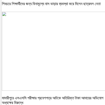
শিবচরে শিক্ষার্থীদের জন্য বিনামূল্যে বাস ভাড়ার ব্যবস্থা করে দিলেন ছাত্রদল নেতা
মাদারীপুরে এসএসসি পরীক্ষার প্রবেশপত্র আটকে অতিরিক্ত টাকা আদায়ের অভিযোগ
অধ্যক্ষের বিরুদ্ধে