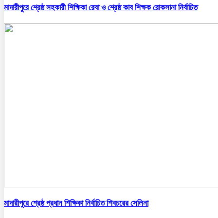
মাদারীপুরে শ্রেষ্ঠ সহকারী শিক্ষিকা রেবা ও শ্রেষ্ঠ কাব শিক্ষক রোকসানা নির্বাচিত
মাদারীপুরে শ্রেষ্ঠ প্রধান শিক্ষিকা নির্বাচিত শিবচরের সেলিনা