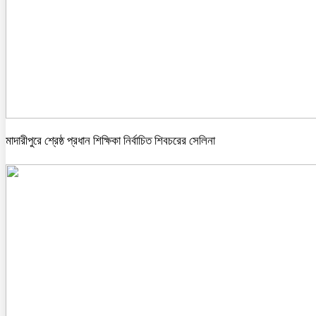
মাদারীপুরে শ্রেষ্ঠ প্রধান শিক্ষিকা নির্বাচিত শিবচরের সেলিনা