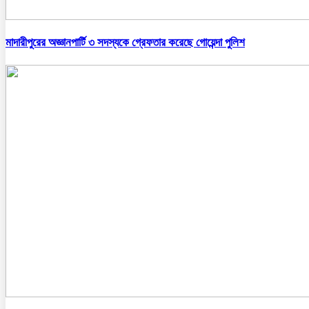
মাদারীপুরের অজ্ঞানপার্টি ৩ সদস্যকে গ্রেফতার করেছে গোয়েন্দা পুলিশ