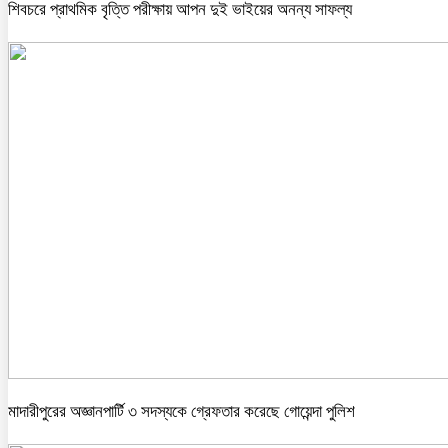
শিবচরে প্রাথমিক বৃত্তি পরীক্ষায় আপন দুই ভাইয়ের অনন্য সাফল্য
মাদারীপুরের অজ্ঞানপার্টি ৩ সদস্যকে গ্রেফতার করেছে গোয়েন্দা পুলিশ