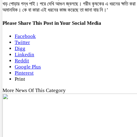
খড় পোড়ার গন্ধ পাই। পরে দেখি আগুন জ্বলছে। গরীব কৃষকের এ ধরনের ক্ষতি করা
অমানবিক। কে বা কারা এই ধরনের কাজ করেছে তা জানা যায় নি।’
Please Share This Post in Your Social Media
Facebook
Twitter
Digg
Linkedin
Reddit
Google Plus
Pinterest
Print
More News Of This Category