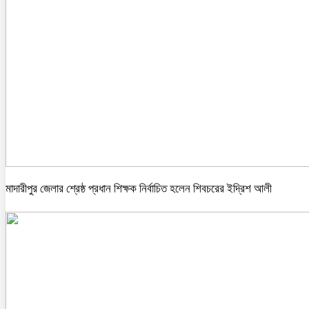
মাদারীপুর জেলার শ্রেষ্ঠ প্রধান শিক্ষক নির্বাচিত হলেন শিবচরের ইদ্রিশ আলী