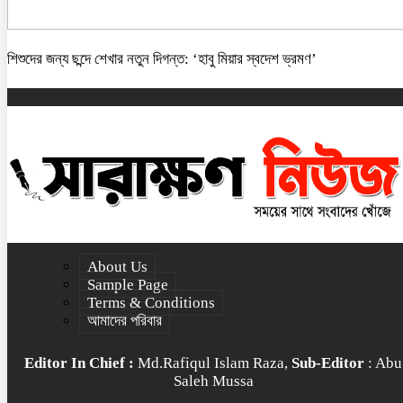
শিশুদের জন্য ছন্দে শেখার নতুন দিগন্ত: ‘হাবু মিয়ার স্বদেশ ভ্রমণ’
About Us
Sample Page
Terms & Conditions
আমাদের পরিবার
Editor In Chief :
Md.Rafiqul Islam Raza,
Sub-Editor
: Abu
Saleh Mussa