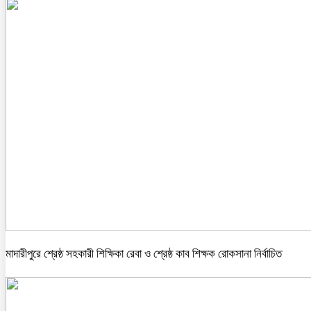
মাদারীপুরে শ্রেষ্ঠ সহকারী শিক্ষিকা রেবা ও শ্রেষ্ঠ কাব শিক্ষক রোকসানা নির্বাচিত