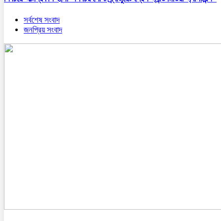
সর্বশেষ সংবাদ
জনপ্রিয় সংবাদ