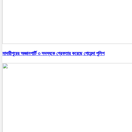
মাদারীপুরের অজ্ঞানপার্টি ৩ সদস্যকে গ্রেফতার করেছে গোয়েন্দা পুলিশ