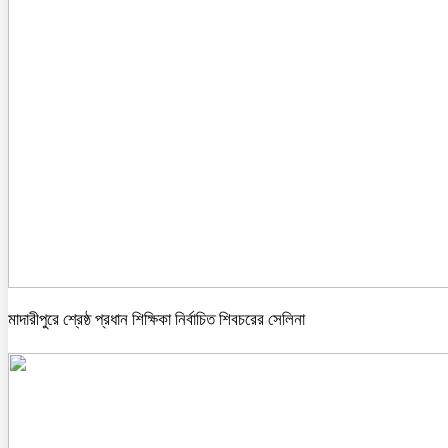
মাদারীপুরে শ্রেষ্ঠ প্রধান শিক্ষিকা নির্বাচিত শিবচরের সেলিনা