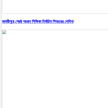
মাদারীপুরে শ্রেষ্ঠ প্রধান শিক্ষিকা নির্বাচিত শিবচরের সেলিনা