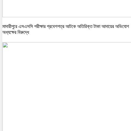
মাদারীপুরে এসএসসি পরীক্ষার প্রবেশপত্র আটকে অতিরিক্ত টাকা আদায়ের অভিযোগ
অধ্যক্ষের বিরুদ্ধে