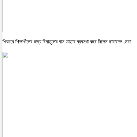
শিবচরে শিক্ষার্থীদের জন্য বিনামূল্যে বাস ভাড়ার ব্যবস্থা করে দিলেন ছাত্রদল নেতা