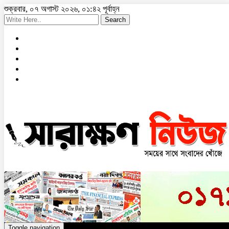
শুক্রবার, ০৭ অগাস্ট ২০২৬, ০১:৪২ পূর্বাহ্ন
Search
Toggle navigation