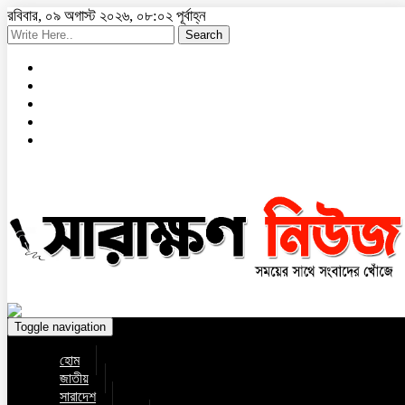
রবিবার, ০৯ অগাস্ট ২০২৬, ০৮:০২ পূর্বাহ্ন
Search
Toggle navigation
হোম
জাতীয়
সারাদেশ