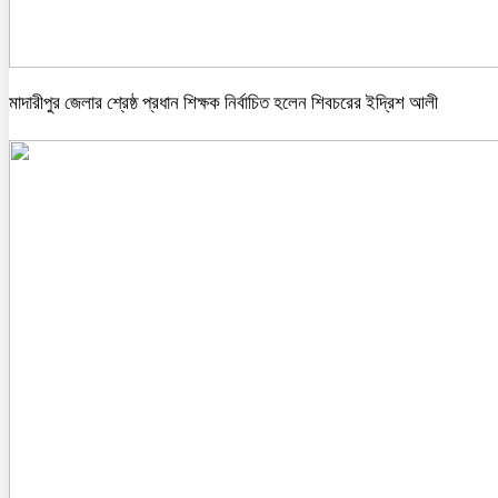
মাদারীপুর জেলার শ্রেষ্ঠ প্রধান শিক্ষক নির্বাচিত হলেন শিবচরের ইদ্রিশ আলী