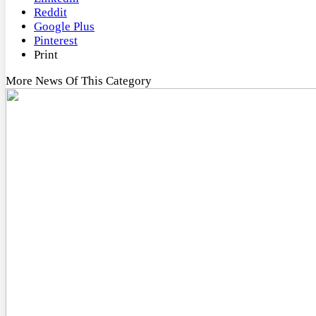
Reddit
Google Plus
Pinterest
Print
More News Of This Category