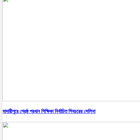
মাদারীপুরে শ্রেষ্ঠ প্রধান শিক্ষিকা নির্বাচিত শিবচরের সেলিনা