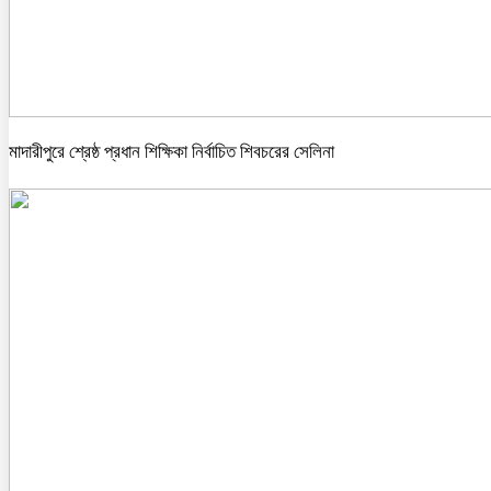
মাদারীপুরে শ্রেষ্ঠ প্রধান শিক্ষিকা নির্বাচিত শিবচরের সেলিনা