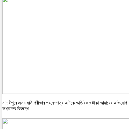
মাদারীপুরে এসএসসি পরীক্ষার প্রবেশপত্র আটকে অতিরিক্ত টাকা আদায়ের অভিযোগ
অধ্যক্ষের বিরুদ্ধে