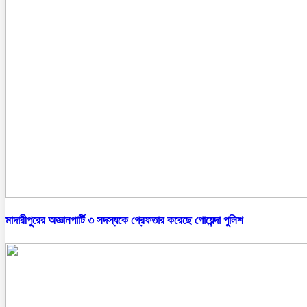
মাদারীপুরের অজ্ঞানপার্টি ৩ সদস্যকে গ্রেফতার করেছে গোয়েন্দা পুলিশ