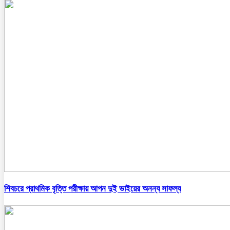
শিবচরে প্রাথমিক বৃত্তি পরীক্ষায় আপন দুই ভাইয়ের অনন্য সাফল্য