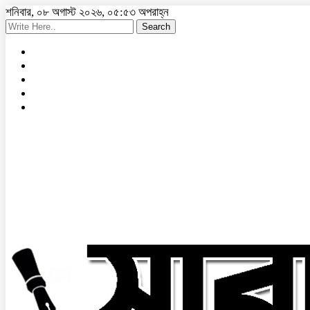
শনিবার, ০৮ অগাস্ট ২০২৬, ০৫:৫৩ অপরাহ্ন
Search