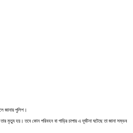
বলে জানায় পুলিশ।
র মৃত্যু হয়। তবে কোন পরিবহন বা গাড়ির চাপায় এ দূর্ঘটনা ঘটেছে তা জানা সম্ভব