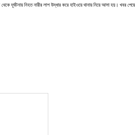
থেকে দূর্ঘটনায় নিহত নারীর লাশ উদ্ধার করে হাইওয়ে থানায় নিয়ে আসা হয়। খবর পেয়ে