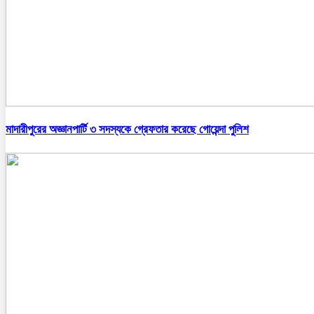
মাদারীপুরের অজ্ঞানপার্টি ৩ সদস্যকে গ্রেফতার করেছে গোয়েন্দা পুলিশ