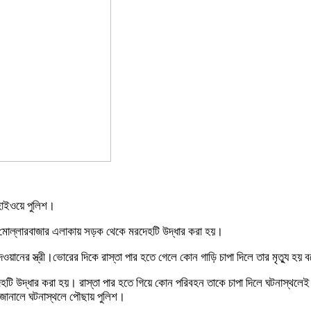
 হাইওয়ে পুলিশ।
ের মোল্লারবাজার এলাকায় সড়ক থেকে মরদেহটি উদ্ধার করা হয়।
ওয়ানের স্ত্রী।ভোরের দিকে রাস্তা পার হতে গেলে কোন গাড়ি চাপা দিলে তার মৃত্যু হয় 
টি উদ্ধার করা হয়। রাস্তা পার হতে গিয়ে কোন পরিবহন তাকে চাপা দিলে ঘটনাস্থলেই তা
জানালে ঘটনাস্থলে পৌছায় পুলিশ।