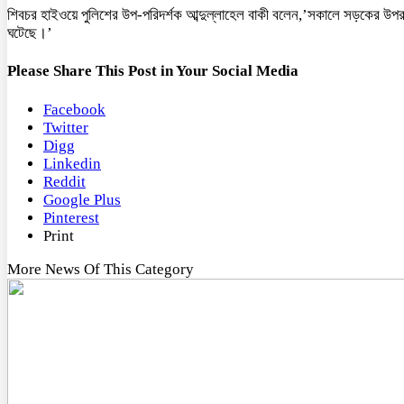
শিবচর হাইওয়ে পুলিশের উপ-পরিদর্শক আব্দুল্লাহেল বাকী বলেন,’সকালে সড়কের উপর 
ঘটেছে।’
Please Share This Post in Your Social Media
Facebook
Twitter
Digg
Linkedin
Reddit
Google Plus
Pinterest
Print
More News Of This Category