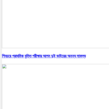
শিবচরে প্রাথমিক বৃত্তি পরীক্ষায় আপন দুই ভাইয়ের অনন্য সাফল্য