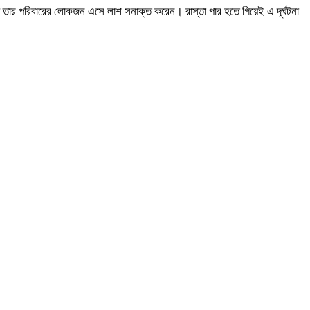
 তার পরিবারের লোকজন এসে লাশ সনাক্ত করেন। রাস্তা পার হতে গিয়েই এ দূর্ঘটনা