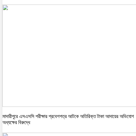
মাদারীপুরে এসএসসি পরীক্ষার প্রবেশপত্র আটকে অতিরিক্ত টাকা আদায়ের অভিযোগ
অধ্যক্ষের বিরুদ্ধে