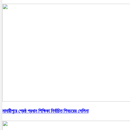
মাদারীপুরে শ্রেষ্ঠ প্রধান শিক্ষিকা নির্বাচিত শিবচরের সেলিনা