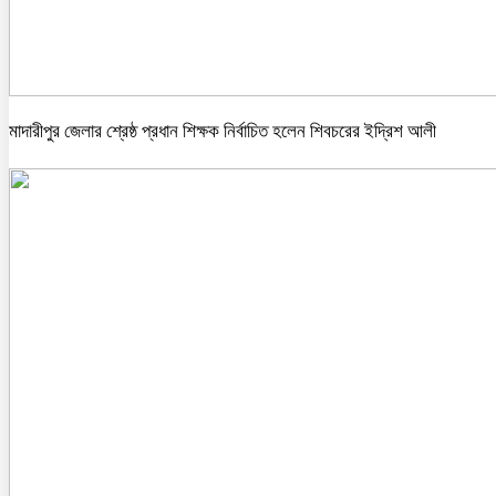
মাদারীপুর জেলার শ্রেষ্ঠ প্রধান শিক্ষক নির্বাচিত হলেন শিবচরের ইদ্রিশ আলী