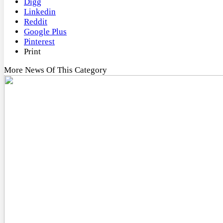
Digg
Linkedin
Reddit
Google Plus
Pinterest
Print
More News Of This Category