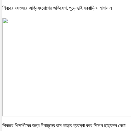
শিবচরে বসতঘরে অগ্নিসংযোগের অভিযোগ, পুড়ে ছাই ঘরবাড়ি ও মালামাল
শিবচরে শিক্ষার্থীদের জন্য বিনামূল্যে বাস ভাড়ার ব্যবস্থা করে দিলেন ছাত্রদল নেতা