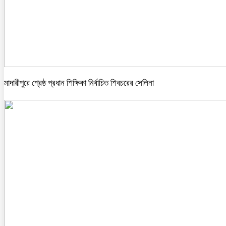
মাদারীপুরে শ্রেষ্ঠ প্রধান শিক্ষিকা নির্বাচিত শিবচরের সেলিনা