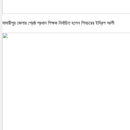
মাদারীপুর জেলার শ্রেষ্ঠ প্রধান শিক্ষক নির্বাচিত হলেন শিবচরের ইদ্রিশ আলী