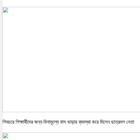
শিবচরে শিক্ষার্থীদের জন্য বিনামূল্যে বাস ভাড়ার ব্যবস্থা করে দিলেন ছাত্রদল নেতা