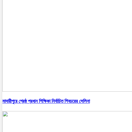
মাদারীপুরে শ্রেষ্ঠ প্রধান শিক্ষিকা নির্বাচিত শিবচরের সেলিনা