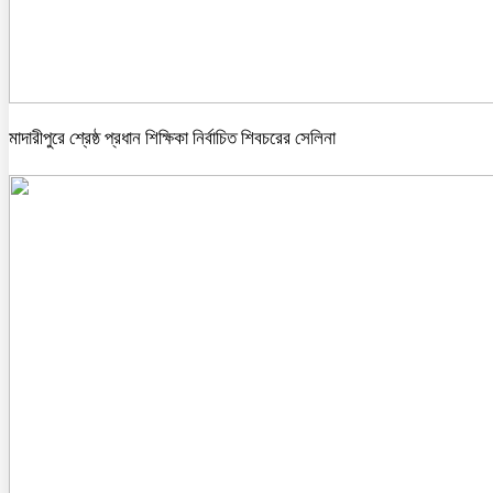
মাদারীপুরে শ্রেষ্ঠ প্রধান শিক্ষিকা নির্বাচিত শিবচরের সেলিনা