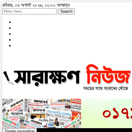
রবিবার, ০৯ অগাস্ট ২০২৬, ১২:০০ অপরাহ্ন
Search
Toggle navigation