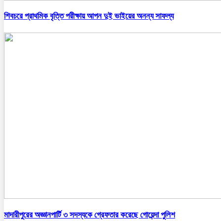
শিবচরে প্রাথমিক বৃত্তি পরীক্ষায় আপন দুই ভাইয়ের অনন্য সাফল্য
মাদারীপুরের অজ্ঞানপার্টি ৩ সদস্যকে গ্রেফতার করেছে গোয়েন্দা পুলিশ