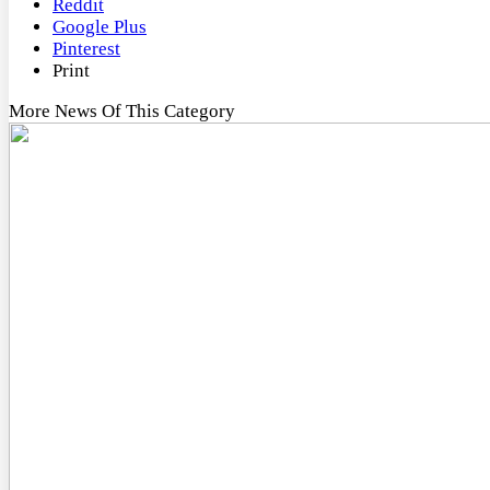
Reddit
Google Plus
Pinterest
Print
More News Of This Category