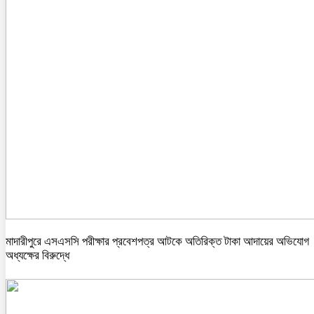
মাদারীপুরে এসএসসি পরীক্ষার প্রবেশপত্র আটকে অতিরিক্ত টাকা আদায়ের অভিযোগ
অধ্যক্ষের বিরুদ্ধে