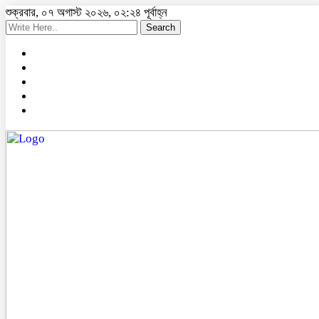
শুক্রবার, ০৭ অগাস্ট ২০২৬, ০২:২৪ পূর্বাহ্ন
Search