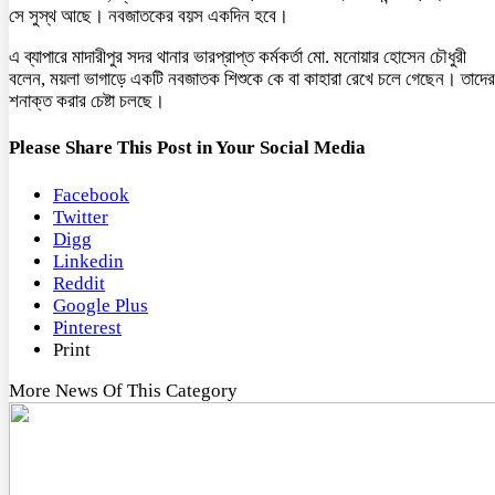
সে সুস্থ আছে। নবজাতকের বয়স একদিন হবে।
এ ব্যাপারে মাদারীপুর সদর থানার ভারপ্রাপ্ত কর্মকর্তা মো. মনোয়ার হোসেন চৌধুরী
বলেন, ময়লা ভাগাড়ে একটি নবজাতক শিশুকে কে বা কাহারা রেখে চলে গেছেন। তাদের
শনাক্ত করার চেষ্টা চলছে।
Please Share This Post in Your Social Media
Facebook
Twitter
Digg
Linkedin
Reddit
Google Plus
Pinterest
Print
More News Of This Category