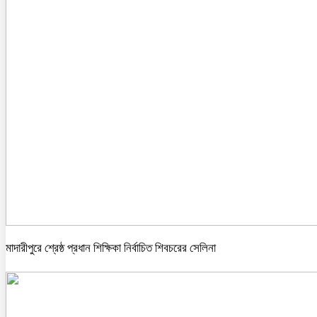
মাদারীপুরে শ্রেষ্ঠ প্রধান শিক্ষিকা নির্বাচিত শিবচরের সেলিনা