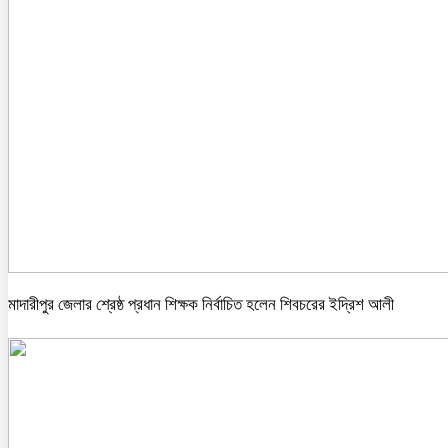
মাদারীপুর জেলার শ্রেষ্ঠ প্রধান শিক্ষক নির্বাচিত হলেন শিবচরের ইদ্রিশ আলী