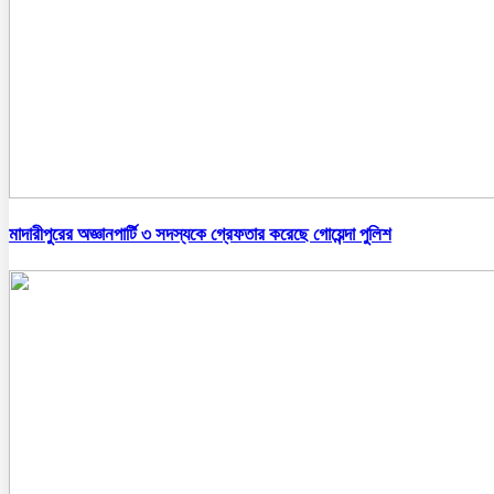
মাদারীপুরের অজ্ঞানপার্টি ৩ সদস্যকে গ্রেফতার করেছে গোয়েন্দা পুলিশ