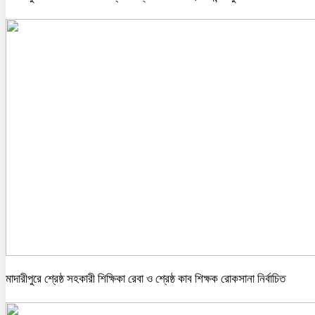
মাদারীপুরে শ্রেষ্ঠ সহকারী শিক্ষিকা রেবা ও শ্রেষ্ঠ কাব শিক্ষক রোকসানা নির্বাচিত