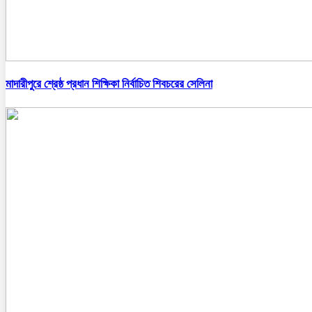
মাদারীপুরে শ্রেষ্ঠ প্রধান শিক্ষিকা নির্বাচিত শিবচরের সেলিনা