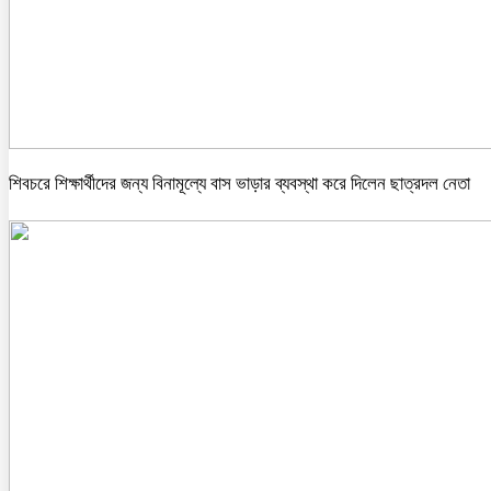
শিবচরে শিক্ষার্থীদের জন্য বিনামূল্যে বাস ভাড়ার ব্যবস্থা করে দিলেন ছাত্রদল নেতা