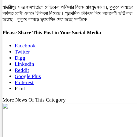
মাদারীপুর সদর হাসপাতালে মেডিকেল অফিসার রিয়াজ মাহমুদ জানান, কুকুরে কামড়ের
অর্ধশত রোগী এখানে চিকিৎসা নিয়েছে। প্রাথমিক চিকিৎসা দিয়ে অনেকেই ভর্তি করা
হয়েছে। কুকুরে কামড়ে ভ্যাকসিন দেয়া হচ্ছে সবাইকে।
Please Share This Post in Your Social Media
Facebook
Twitter
Digg
Linkedin
Reddit
Google Plus
Pinterest
Print
More News Of This Category