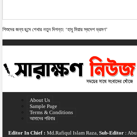
শিশুদের জন্য ছন্দে শেখার নতুন দিগন্ত: ‘হাবু মিয়ার স্বদেশ ভ্রমণ’
About Us
Sample Page
Terms & Conditions
আমাদের পরিবার
Editor In Chief :
Md.Rafiqul Islam Raza,
Sub-Editor
: Abu