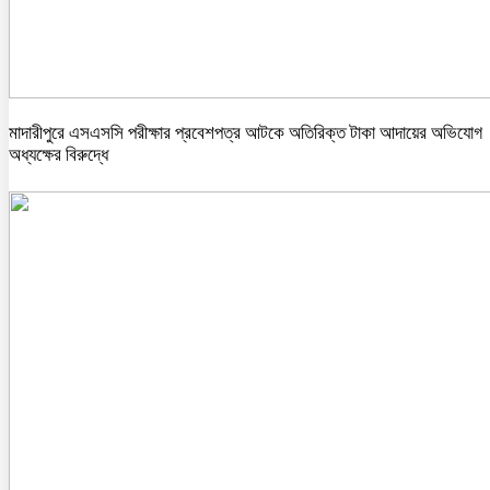
মাদারীপুরে এসএসসি পরীক্ষার প্রবেশপত্র আটকে অতিরিক্ত টাকা আদায়ের অভিযোগ
অধ্যক্ষের বিরুদ্ধে