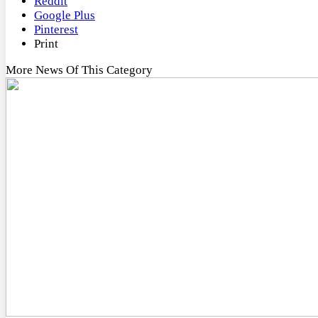
Reddit
Google Plus
Pinterest
Print
More News Of This Category