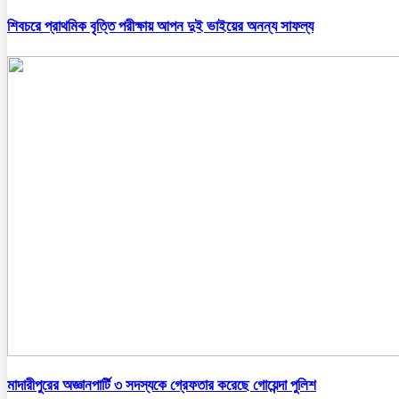
শিবচরে প্রাথমিক বৃত্তি পরীক্ষায় আপন দুই ভাইয়ের অনন্য সাফল্য
মাদারীপুরের অজ্ঞানপার্টি ৩ সদস্যকে গ্রেফতার করেছে গোয়েন্দা পুলিশ