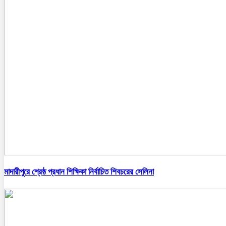
মাদারীপুরে শ্রেষ্ঠ প্রধান শিক্ষিকা নির্বাচিত শিবচরের সেলিনা