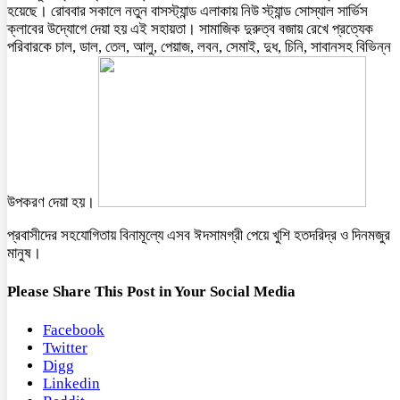
হয়েছে। রোববার সকালে নতুন বাসস্ট্যান্ড এলাকায় নিউ স্ট্যান্ড সোস্যাল সার্ভিস
ক্লাবের উদ্যোগে দেয়া হয় এই সহায়তা। সামাজিক দুরুত্ব বজায় রেখে প্রত্যেক
পরিবারকে চাল, ডাল, তেল, আলু, পেয়াজ, লবন, সেমাই, দুধ, চিনি, সাবানসহ বিভিন্ন
উপকরণ দেয়া হয়।
প্রবাসীদের সহযোগিতায় বিনামূল্যে এসব ঈদসামগ্রী পেয়ে খুশি হতদরিদ্র ও দিনমজুর
মানুষ।
Please Share This Post in Your Social Media
Facebook
Twitter
Digg
Linkedin