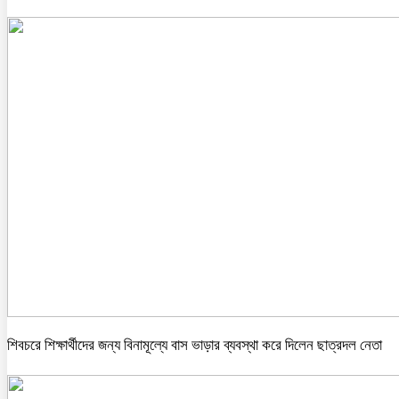
শিবচরে শিক্ষার্থীদের জন্য বিনামূল্যে বাস ভাড়ার ব্যবস্থা করে দিলেন ছাত্রদল নেতা