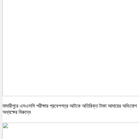
মাদারীপুরে এসএসসি পরীক্ষার প্রবেশপত্র আটকে অতিরিক্ত টাকা আদায়ের অভিযোগ
অধ্যক্ষের বিরুদ্ধে