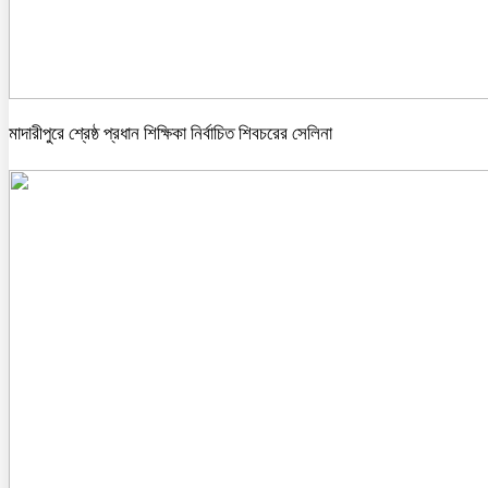
মাদারীপুরে শ্রেষ্ঠ প্রধান শিক্ষিকা নির্বাচিত শিবচরের সেলিনা