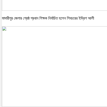
মাদারীপুর জেলার শ্রেষ্ঠ প্রধান শিক্ষক নির্বাচিত হলেন শিবচরের ইদ্রিশ আলী