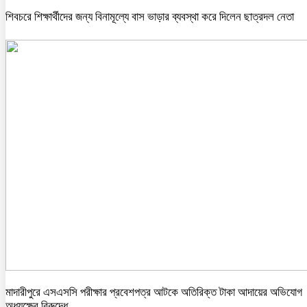
শিবচরে শিক্ষার্থীদের জন্য বিনামূল্যে বাস ভাড়ার ব্যবস্থা করে দিলেন ছাত্রদল নেতা
মাদারীপুরে এসএসসি পরীক্ষার প্রবেশপত্র আটকে অতিরিক্ত টাকা আদায়ের অভিযোগ
অধ্যক্ষের বিরুদ্ধে