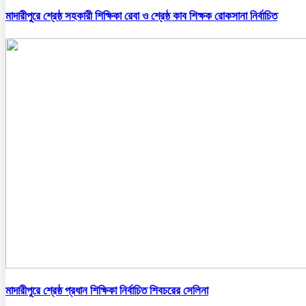
মাদারীপুরে শ্রেষ্ঠ সহকারী শিক্ষিকা রেবা ও শ্রেষ্ঠ কাব শিক্ষক রোকসানা নির্বাচিত
মাদারীপুরে শ্রেষ্ঠ প্রধান শিক্ষিকা নির্বাচিত শিবচরের সেলিনা