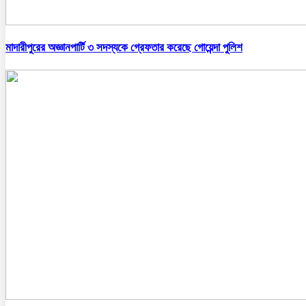
মাদারীপুরের অজ্ঞানপার্টি ৩ সদস্যকে গ্রেফতার করেছে গোয়েন্দা পুলিশ