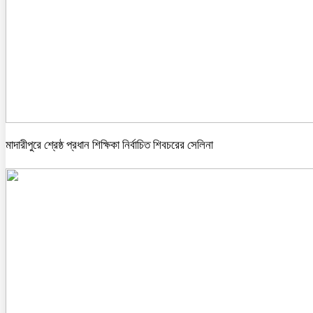
মাদারীপুরে শ্রেষ্ঠ প্রধান শিক্ষিকা নির্বাচিত শিবচরের সেলিনা