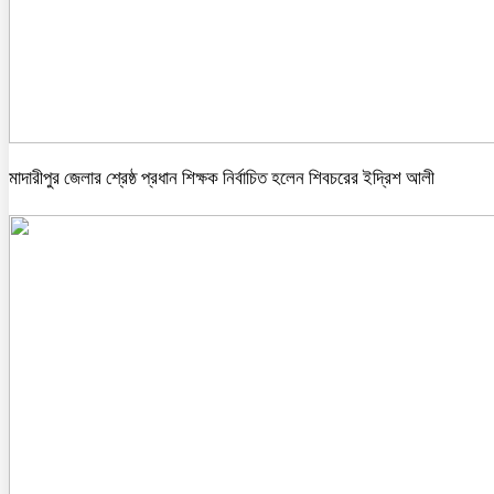
মাদারীপুর জেলার শ্রেষ্ঠ প্রধান শিক্ষক নির্বাচিত হলেন শিবচরের ইদ্রিশ আলী