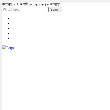
শুক্রবার, ০৭ অগাস্ট ২০২৬, ০৬:৪৯ অপরাহ্ন
Search