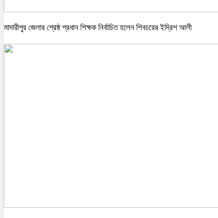
মাদারীপুর জেলার শ্রেষ্ঠ প্রধান শিক্ষক নির্বাচিত হলেন শিবচরের ইদ্রিশ আলী