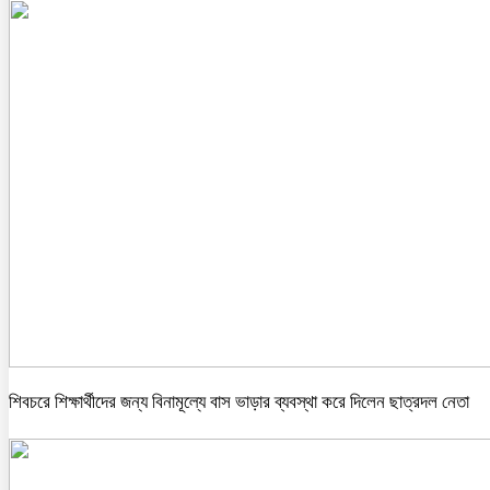
শিবচরে শিক্ষার্থীদের জন্য বিনামূল্যে বাস ভাড়ার ব্যবস্থা করে দিলেন ছাত্রদল নেতা