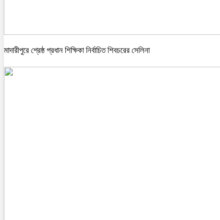
মাদারীপুরে শ্রেষ্ঠ প্রধান শিক্ষিকা নির্বাচিত শিবচরের সেলিনা