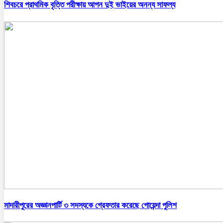
শিবচরে প্রাথমিক বৃত্তি পরীক্ষায় আপন দুই ভাইয়ের অনন্য সাফল্য
মাদারীপুরের অজ্ঞানপার্টি ৩ সদস্যকে গ্রেফতার করেছে গোয়েন্দা পুলিশ