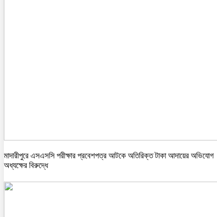
মাদারীপুরে এসএসসি পরীক্ষার প্রবেশপত্র আটকে অতিরিক্ত টাকা আদায়ের অভিযোগ
অধ্যক্ষের বিরুদ্ধে