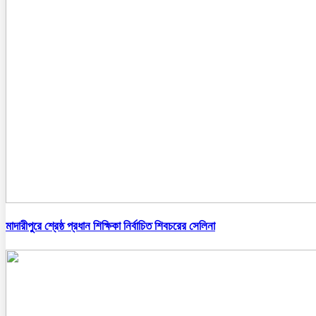
মাদারীপুরে শ্রেষ্ঠ প্রধান শিক্ষিকা নির্বাচিত শিবচরের সেলিনা