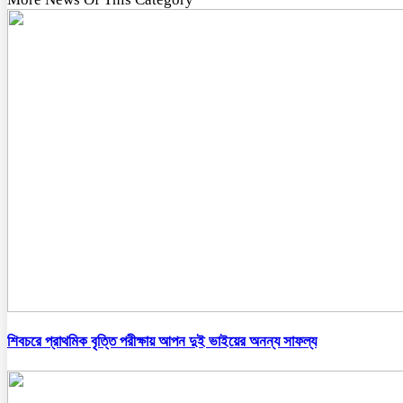
শিবচরে প্রাথমিক বৃত্তি পরীক্ষায় আপন দুই ভাইয়ের অনন্য সাফল্য