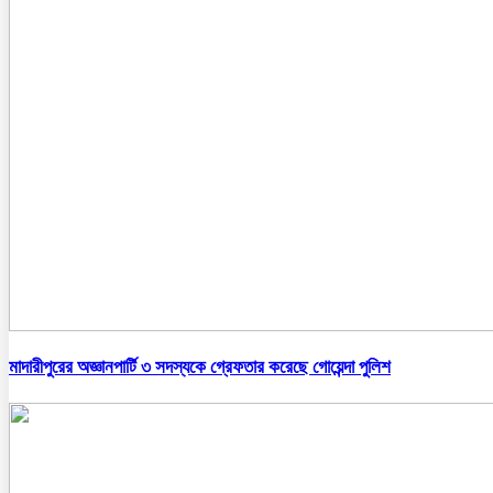
মাদারীপুরের অজ্ঞানপার্টি ৩ সদস্যকে গ্রেফতার করেছে গোয়েন্দা পুলিশ