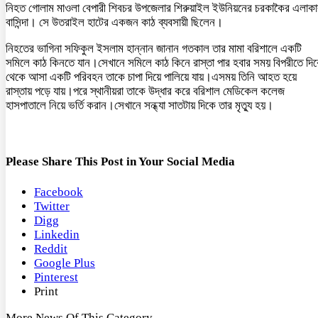
নিহত গোলাম মাওলা বেপারী শিবচর উপজেলার শিরুয়াইল ইউনিয়নের চরকাকৈর এলাকা
বাসিন্দা। সে উতরাইল হাটের একজন কাঠ ব্যবসায়ী ছিলেন।
নিহতের ভাগিনা সফিকুল ইসলাম হান্নান জানান গতকাল তার মামা বরিশালে একটি
সমিলে কাঠ কিনতে যান।সেখানে সমিলে কাঠ কিনে রাস্তা পার হবার সময় বিপরীতে দি
থেকে আসা একটি পরিবহন তাকে চাপা দিয়ে পালিয়ে যায়।এসময় তিনি আহত হয়ে
রাস্তায় পড়ে যায়।পরে স্থানীয়রা তাকে উদ্ধার করে বরিশাল মেডিকেল কলেজ
হাসপাতালে নিয়ে ভর্তি করান।সেখানে সন্ধ্যা সাতটায় দিকে তার মৃত্যু হয়।
Please Share This Post in Your Social Media
Facebook
Twitter
Digg
Linkedin
Reddit
Google Plus
Pinterest
Print
More News Of This Category