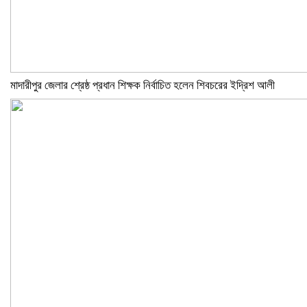
মাদারীপুর জেলার শ্রেষ্ঠ প্রধান শিক্ষক নির্বাচিত হলেন শিবচরের ইদ্রিশ আলী