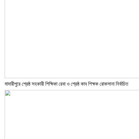
মাদারীপুরে শ্রেষ্ঠ সহকারী শিক্ষিকা রেবা ও শ্রেষ্ঠ কাব শিক্ষক রোকসানা নির্বাচিত