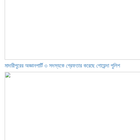
মাদারীপুরের অজ্ঞানপার্টি ৩ সদস্যকে গ্রেফতার করেছে গোয়েন্দা পুলিশ