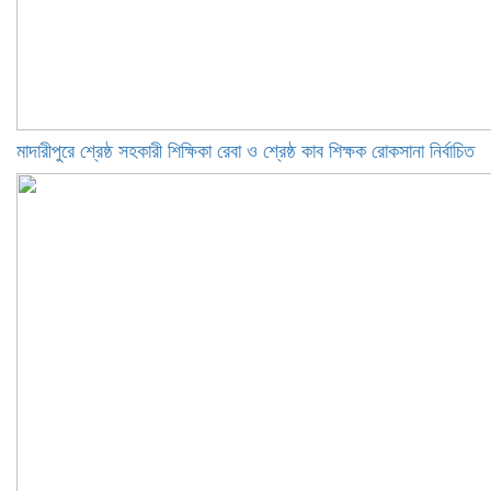
মাদারীপুরে শ্রেষ্ঠ সহকারী শিক্ষিকা রেবা ও শ্রেষ্ঠ কাব শিক্ষক রোকসানা নির্বাচিত