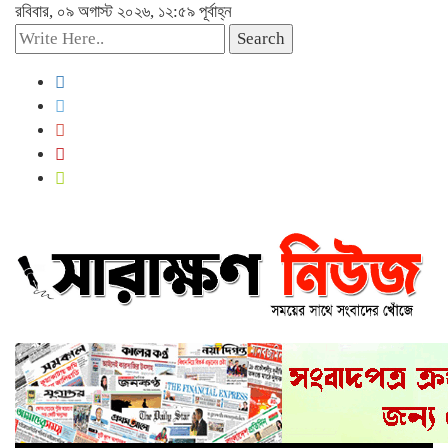
রবিবার, ০৯ অগাস্ট ২০২৬, ১২:৫৯ পূর্বাহ্ন
Search