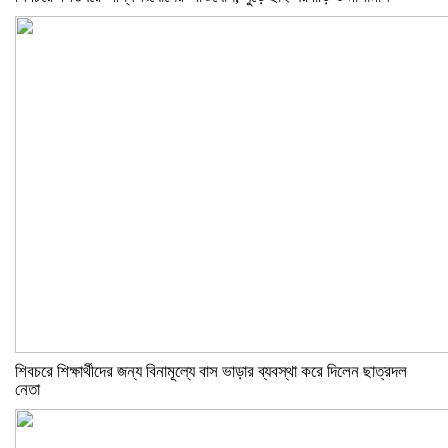
শিবচরে শিক্ষার্থীদের জন্য বিনামূল্যে বাস ভাড়ার ব্যবস্থা করে দিলেন ছাত্রদল
নেতা