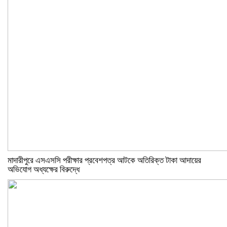
মাদারীপুরে এসএসসি পরীক্ষার প্রবেশপত্র আটকে অতিরিক্ত টাকা আদায়ের
অভিযোগ অধ্যক্ষের বিরুদ্ধে