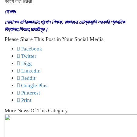
গ্রহণ করা জরুরী।
লেখকঃ
মোহাম্মদ মনিরুজ্জামান,প্রধান শিক্ষক, রাজারচর মোল্যাকান্দি সরকারি প্রাথমিক
বিদ্যালয়,শিবচর,মাদারীপুর।
Please Share This Post in Your Social Media
Facebook
Twitter
Digg
Linkedin
Reddit
Google Plus
Pinterest
Print
More News Of This Category