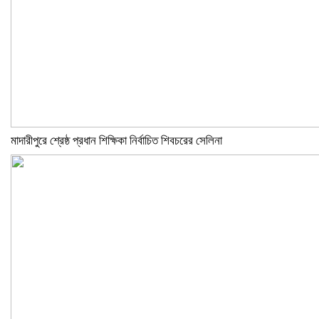
মাদারীপুরে শ্রেষ্ঠ প্রধান শিক্ষিকা নির্বাচিত শিবচরের সেলিনা