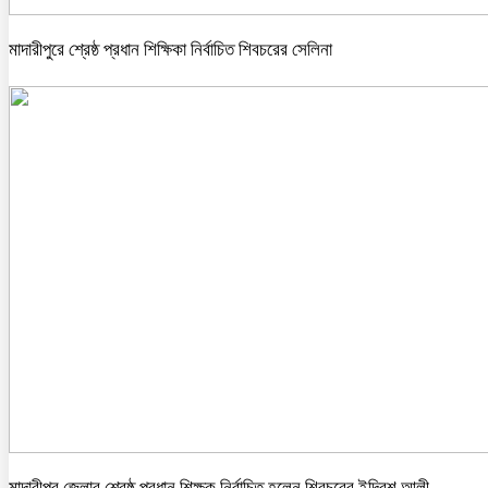
মাদারীপুরে শ্রেষ্ঠ প্রধান শিক্ষিকা নির্বাচিত শিবচরের সেলিনা
মাদারীপুর জেলার শ্রেষ্ঠ প্রধান শিক্ষক নির্বাচিত হলেন শিবচরের ইদ্রিশ আলী