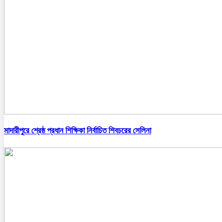
মাদারীপুরে শ্রেষ্ঠ প্রধান শিক্ষিকা নির্বাচিত শিবচরের সেলিনা