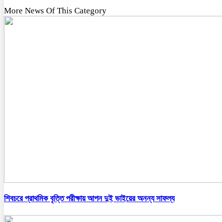
More News Of This Category
শিবচরে প্রাথমিক বৃত্তি পরীক্ষায় আপন দুই ভাইয়ের অনন্য সাফল্য