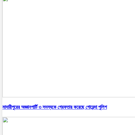
মাদারীপুরের অজ্ঞানপার্টি ৩ সদস্যকে গ্রেফতার করেছে গোয়েন্দা পুলিশ