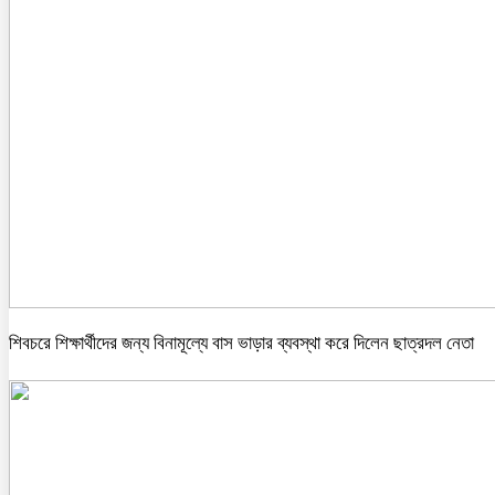
শিবচরে শিক্ষার্থীদের জন্য বিনামূল্যে বাস ভাড়ার ব্যবস্থা করে দিলেন ছাত্রদল নেতা