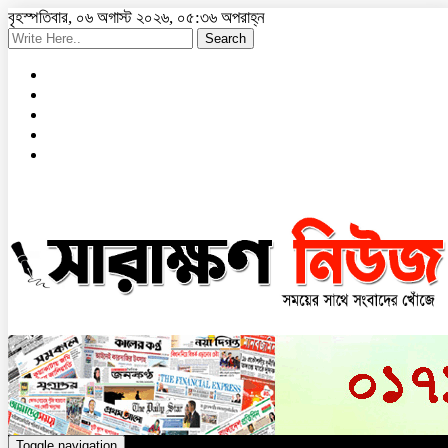
বৃহস্পতিবার, ০৬ অগাস্ট ২০২৬, ০৫:৩৬ অপরাহ্ন
Search
Toggle navigation