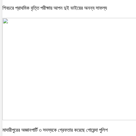
শিবচরে প্রাথমিক বৃত্তি পরীক্ষায় আপন দুই ভাইয়ের অনন্য সাফল্য
মাদারীপুরের অজ্ঞানপার্টি ৩ সদস্যকে গ্রেফতার করেছে গোয়েন্দা পুলিশ