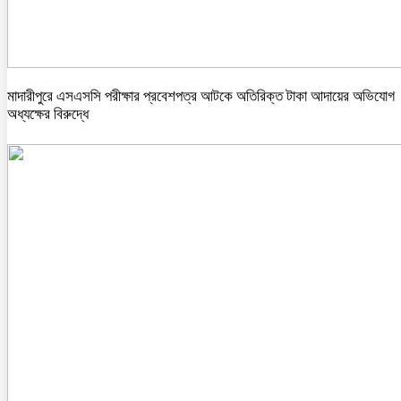
মাদারীপুরে এসএসসি পরীক্ষার প্রবেশপত্র আটকে অতিরিক্ত টাকা আদায়ের অভিযোগ
অধ্যক্ষের বিরুদ্ধে