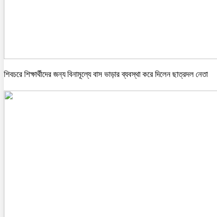
শিবচরে শিক্ষার্থীদের জন্য বিনামূল্যে বাস ভাড়ার ব্যবস্থা করে দিলেন ছাত্রদল নেতা