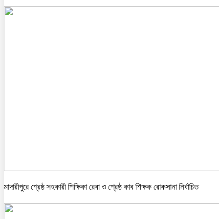
মাদারীপুরে শ্রেষ্ঠ সহকারী শিক্ষিকা রেবা ও শ্রেষ্ঠ কাব শিক্ষক রোকসানা নির্বাচিত