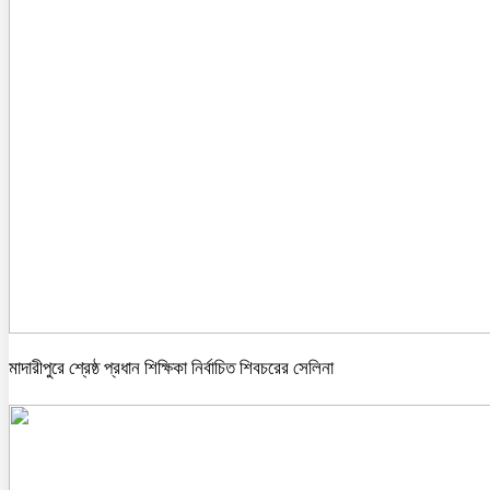
মাদারীপুরে শ্রেষ্ঠ প্রধান শিক্ষিকা নির্বাচিত শিবচরের সেলিনা