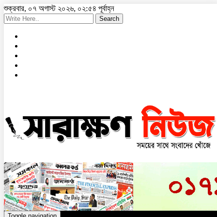
শুক্রবার, ০৭ অগাস্ট ২০২৬, ০২:৫৪ পূর্বাহ্ন
Search
Toggle navigation