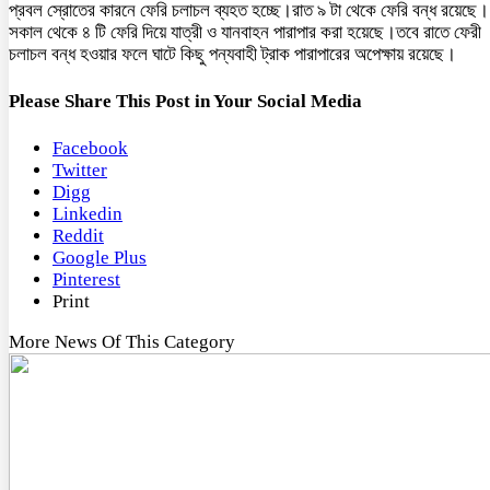
প্রবল স্রোতের কারনে ফেরি চলাচল ব্যহত হচ্ছে।রাত ৯ টা থেকে ফেরি বন্ধ রয়েছে।
সকাল থেকে ৪ টি ফেরি দিয়ে যাত্রী ও যানবাহন পারাপার করা হয়েছে।তবে রাতে ফেরী
চলাচল বন্ধ হওয়ার ফলে ঘাটে কিছু পন্যবাহী ট্রাক পারাপারের অপেক্ষায় রয়েছে।
Please Share This Post in Your Social Media
Facebook
Twitter
Digg
Linkedin
Reddit
Google Plus
Pinterest
Print
More News Of This Category