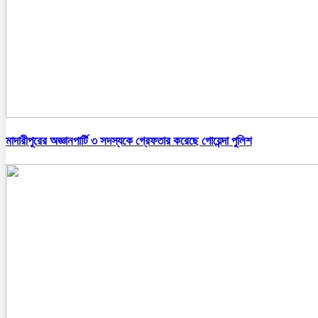
মাদারীপুরের অজ্ঞানপার্টি ৩ সদস্যকে গ্রেফতার করেছে গোয়েন্দা পুলিশ