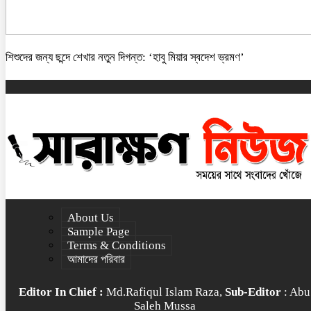
শিশুদের জন্য ছন্দে শেখার নতুন দিগন্ত: ‘হাবু মিয়ার স্বদেশ ভ্রমণ’
About Us
Sample Page
Terms & Conditions
আমাদের পরিবার
Editor In Chief :
Md.Rafiqul Islam Raza,
Sub-Editor
: Abu
Saleh Mussa