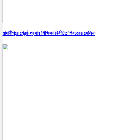
মাদারীপুরে শ্রেষ্ঠ প্রধান শিক্ষিকা নির্বাচিত শিবচরের সেলিনা