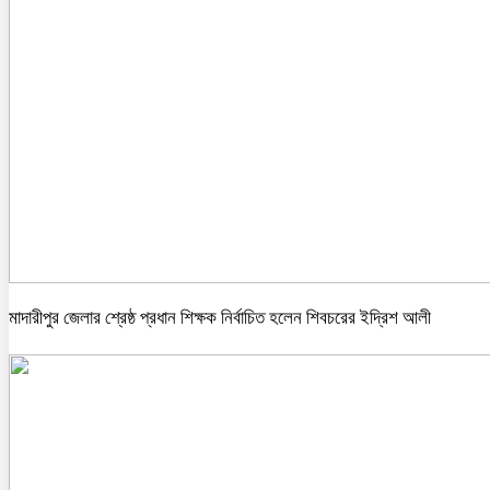
মাদারীপুর জেলার শ্রেষ্ঠ প্রধান শিক্ষক নির্বাচিত হলেন শিবচরের ইদ্রিশ আলী