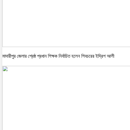
মাদারীপুর জেলার শ্রেষ্ঠ প্রধান শিক্ষক নির্বাচিত হলেন শিবচরের ইদ্রিশ আলী