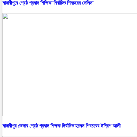
মাদারীপুরে শ্রেষ্ঠ প্রধান শিক্ষিকা নির্বাচিত শিবচরের সেলিনা
মাদারীপুর জেলার শ্রেষ্ঠ প্রধান শিক্ষক নির্বাচিত হলেন শিবচরের ইদ্রিশ আলী