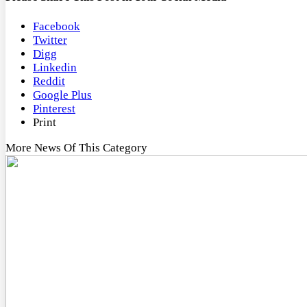
Facebook
Twitter
Digg
Linkedin
Reddit
Google Plus
Pinterest
Print
More News Of This Category