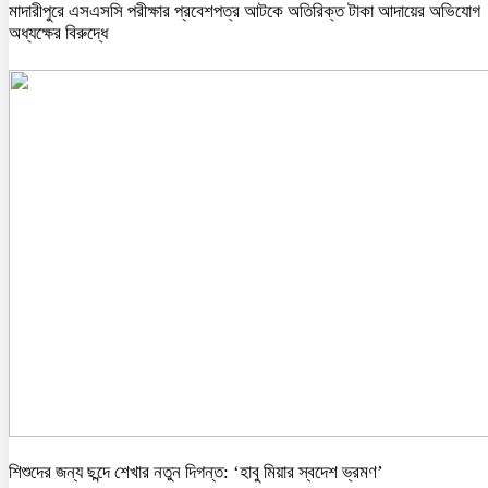
মাদারীপুরে এসএসসি পরীক্ষার প্রবেশপত্র আটকে অতিরিক্ত টাকা আদায়ের অভিযোগ
অধ্যক্ষের বিরুদ্ধে
শিশুদের জন্য ছন্দে শেখার নতুন দিগন্ত: ‘হাবু মিয়ার স্বদেশ ভ্রমণ’