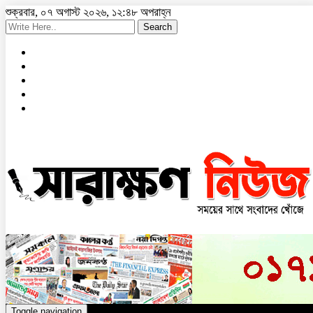
শুক্রবার, ০৭ অগাস্ট ২০২৬, ১২:৪৮ অপরাহ্ন
Search
Toggle navigation