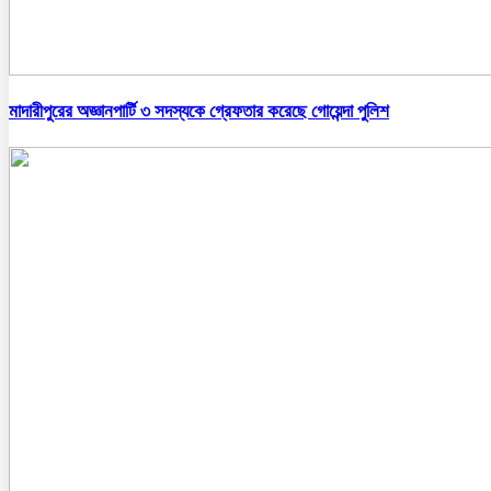
মাদারীপুরের অজ্ঞানপার্টি ৩ সদস্যকে গ্রেফতার করেছে গোয়েন্দা পুলিশ