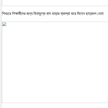
শিবচরে শিক্ষার্থীদের জন্য বিনামূল্যে বাস ভাড়ার ব্যবস্থা করে দিলেন ছাত্রদল নেতা