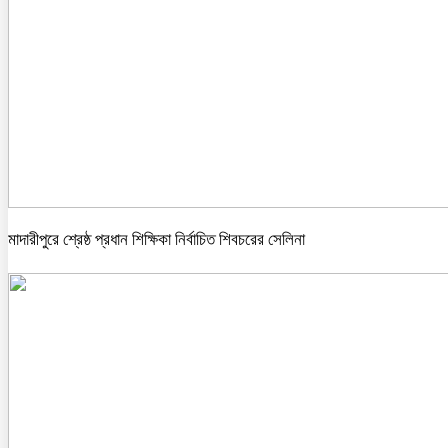
মাদারীপুরে শ্রেষ্ঠ প্রধান শিক্ষিকা নির্বাচিত শিবচরের সেলিনা