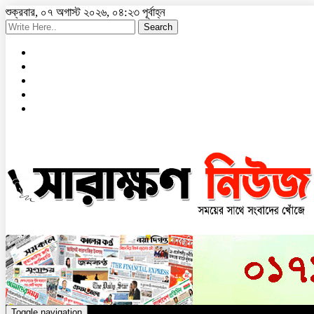
শুক্রবার, ০৭ অগাস্ট ২০২৬, ০৪:২৩ পূর্বাহ্ন
Search
Toggle navigation