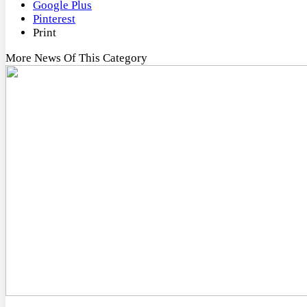
Google Plus
Pinterest
Print
More News Of This Category