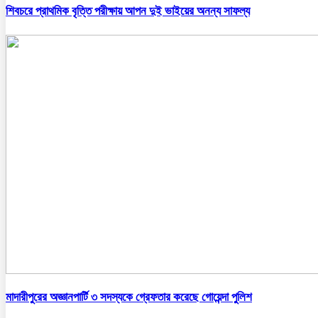
শিবচরে প্রাথমিক বৃত্তি পরীক্ষায় আপন দুই ভাইয়ের অনন্য সাফল্য
মাদারীপুরের অজ্ঞানপার্টি ৩ সদস্যকে গ্রেফতার করেছে গোয়েন্দা পুলিশ