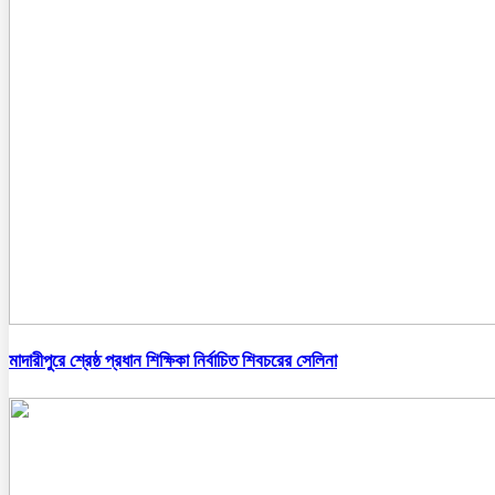
মাদারীপুরে শ্রেষ্ঠ প্রধান শিক্ষিকা নির্বাচিত শিবচরের সেলিনা