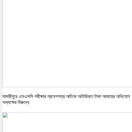
মাদারীপুরে এসএসসি পরীক্ষার প্রবেশপত্র আটকে অতিরিক্ত টাকা আদায়ের অভিযোগ
অধ্যক্ষের বিরুদ্ধে