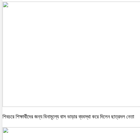
শিবচরে শিক্ষার্থীদের জন্য বিনামূল্যে বাস ভাড়ার ব্যবস্থা করে দিলেন ছাত্রদল নেতা