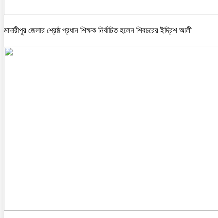
মাদারীপুর জেলার শ্রেষ্ঠ প্রধান শিক্ষক নির্বাচিত হলেন শিবচরের ইদ্রিশ আলী