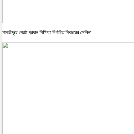
মাদারীপুরে শ্রেষ্ঠ প্রধান শিক্ষিকা নির্বাচিত শিবচরের সেলিনা