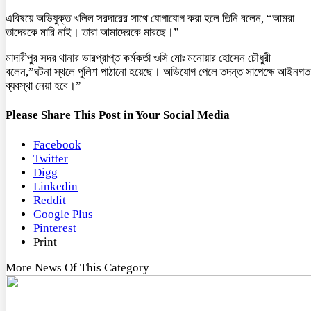
এবিষয়ে অভিযুক্ত খলিল সরদারের সাথে যোগাযোগ করা হলে তিনি বলেন, “আমরা
তাদেরকে মারি নাই। তারা আমাদেরকে মারছে।”
মাদারীপুর সদর থানার ভারপ্রাপ্ত কর্মকর্তা ওসি মোঃ মনোয়ার হোসেন চৌধুরী
বলেন,”ঘটনা স্থলে পুলিশ পাঠানো হয়েছে। অভিযোগ পেলে তদন্ত সাপেক্ষে আইনগত
ব্যবস্থা নেয়া হবে।”
Please Share This Post in Your Social Media
Facebook
Twitter
Digg
Linkedin
Reddit
Google Plus
Pinterest
Print
More News Of This Category