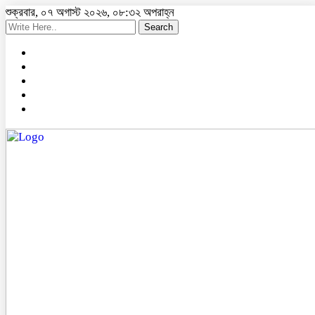
শুক্রবার, ০৭ অগাস্ট ২০২৬, ০৮:৩২ অপরাহ্ন
Search