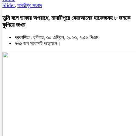
Slider
,
মাদারীপুর সংবাদ
তুমি বলে ডাকার অপরাধে, মাদারীপুরে কোরআনের হাফেজসহ ৮ জনকে
কুপিয়ে জখম
প্রকাশিত : রবিবার, ৩০ এপ্রিল, ২০২৩, ৭.৫৬ পিএম
৭৬৬ জন সংবাদটি পড়েছেন।